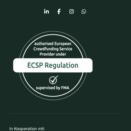
In Kooperation mit: