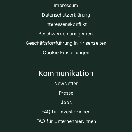
Impressum
Datenschutzerklärung
Interessenskonflikt
Beschwerdemanagement
Geschäftsfortführung in Krisenzeiten
Cookie Einstellungen
Kommunikation
Newsletter
Presse
Jobs
FAQ für Investor:innen
FAQ für Unternehmer:innen