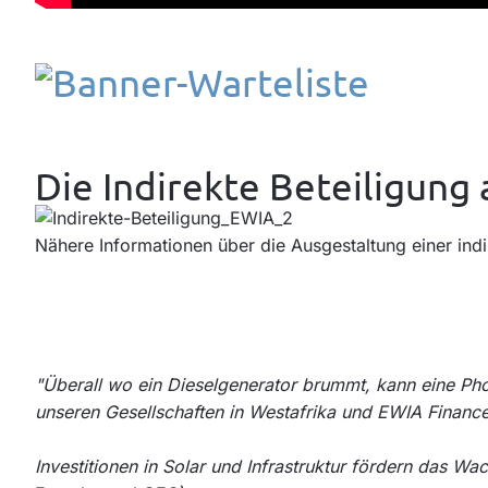
Die Indirekte Beteiligung 
Nähere Informationen über die Ausgestaltung einer indi
"Überall wo ein Dieselgenerator brummt, kann eine Pho
unseren Gesellschaften in Westafrika und EWIA Finance
Investitionen in Solar und Infrastruktur fördern das W