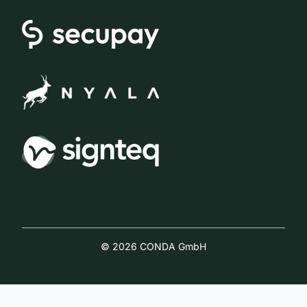
© 2026 CONDA GmbH