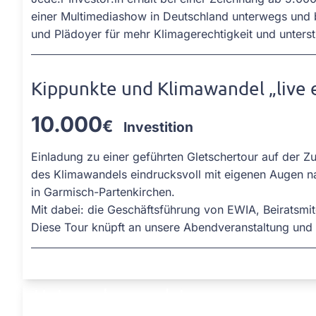
einer Multimediashow in Deutschland unterwegs und b
und Plädoyer für mehr Klimagerechtigkeit und unterst
Kippunkte und Klimawandel „live 
10.000
€
Investition
Einladung zu einer geführten Gletschertour auf der 
des Klimawandels eindrucksvoll mit eigenen Augen 
in Garmisch-Partenkirchen.
Mit dabei: die Geschäftsführung von EWIA, Beiratsmit
Diese Tour knüpft an unsere Abendveranstaltung und 
Unternehmensdaten