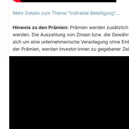
Mehr Details zum Thema "indirekte Beteiligung"...
Hinweis zu den Prämien:
Prämien werden zusätzlich 
werden. Die Auszahlung von Zinsen bzw. die Gewährung
sich um eine unternehmerische Veranlagung ohne Einlag
der Prämien, werden Investor:innen zu gegebener Zeit