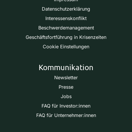
Datenschutzerklärung
Interessenskonflikt
Beschwerdemanagement
Geschäftsfortführung in Krisenzeiten
Cookie Einstellungen
Kommunikation
Newsletter
Presse
Jobs
FAQ für Investor:innen
FAQ für Unternehmer:innen