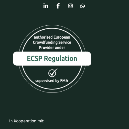
In Kooperation mit: