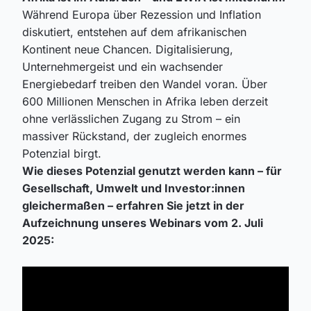
Während Europa über Rezession und Inflation
diskutiert, entstehen auf dem afrikanischen
Kontinent neue Chancen. Digitalisierung,
Unternehmergeist und ein wachsender
Energiebedarf treiben den Wandel voran. Über
600 Millionen Menschen in Afrika leben derzeit
ohne verlässlichen Zugang zu Strom – ein
massiver Rückstand, der zugleich enormes
Potenzial birgt.
Wie dieses Potenzial genutzt werden kann – für
Gesellschaft, Umwelt und Investor:innen
gleichermaßen – erfahren Sie jetzt in der
Aufzeichnung unseres Webinars vom 2. Juli
2025: