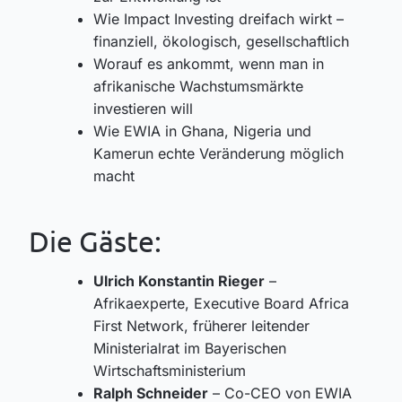
Wie Impact Investing dreifach wirkt –
finanziell, ökologisch, gesellschaftlich
Worauf es ankommt, wenn man in
afrikanische Wachstumsmärkte
investieren will
Wie EWIA in Ghana, Nigeria und
Kamerun echte Veränderung möglich
macht
Die Gäste:
Ulrich Konstantin Rieger
–
Afrikaexperte, Executive Board Africa
First Network, früherer leitender
Ministerialrat im Bayerischen
Wirtschaftsministerium
Ralph Schneider
– Co-CEO von EWIA