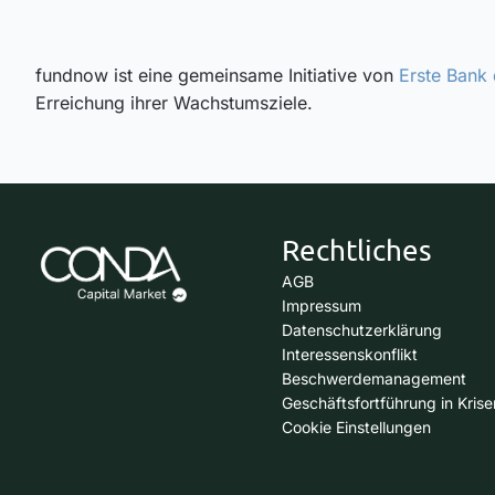
fundnow ist eine gemeinsame Initiative von
Erste Bank
Erreichung ihrer Wachstumsziele.
Rechtliches
AGB
Impressum
Datenschutzerklärung
Interessenskonflikt
Beschwerdemanagement
Geschäftsfortführung in Krise
Cookie Einstellungen