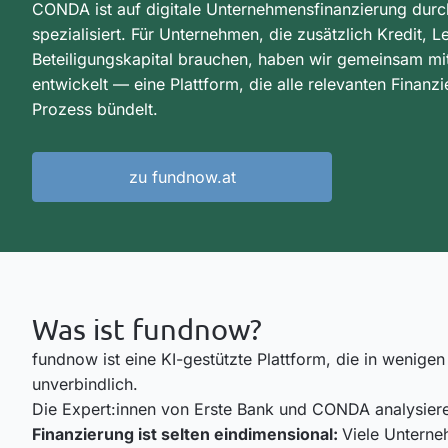
CONDA ist auf digitale Unternehmensfinanzierung durch
spezialisiert. Für Unternehmen, die zusätzlich Kredit, 
Beteiligungskapital brauchen, haben wir gemeinsam mi
entwickelt — eine Plattform, die alle relevanten Finanz
Prozess bündelt.
zu fundnow.at
Was ist fundnow?
fundnow ist eine KI-gestützte Plattform, die in wenig
unverbindlich.
Die Expert:innen von Erste Bank und CONDA analysier
Finanzierung ist selten eindimensional:
Viele Unterne