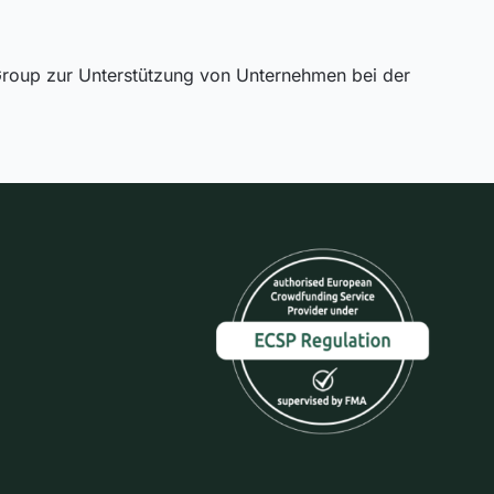
oup zur Unterstützung von Unternehmen bei der