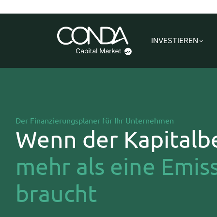
INVESTIEREN
Der Finanzierungsplaner für Ihr Unternehmen
Wenn der Kapitalb
mehr als eine Emis
braucht