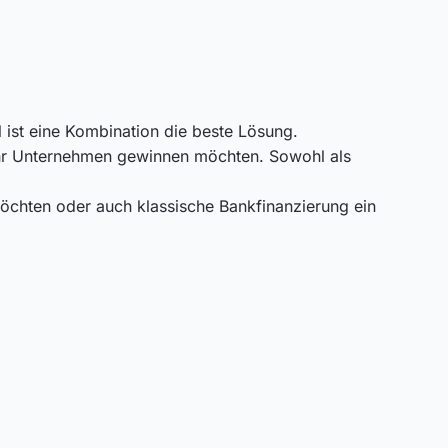
ist eine Kombination die beste Lösung.
r Ihr Unternehmen gewinnen möchten. Sowohl als
öchten oder auch klassische Bankfinanzierung ein