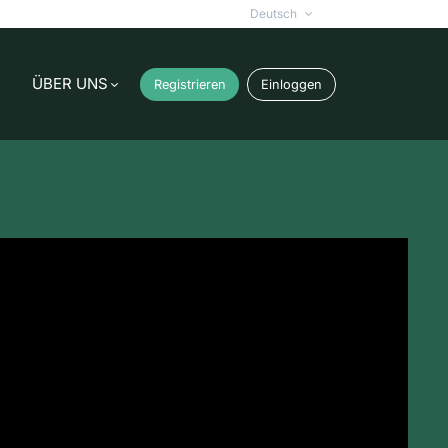
Deutsch
ÜBER UNS
Registrieren
Einloggen