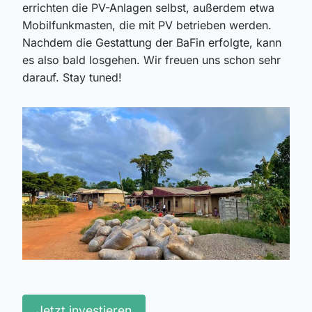
errichten die PV-Anlagen selbst, außerdem etwa
Mobilfunkmasten, die mit PV betrieben werden.
Nachdem die Gestattung der BaFin erfolgte, kann
es also bald losgehen. Wir freuen uns schon sehr
darauf. Stay tuned!
Jetzt investieren