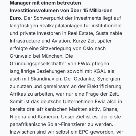
Manager mit einem betreuten
Investitionsvolumen von über 15 Milliarden
Euro
. Der Schwerpunkt der Investments liegt auf
langfristigen Realkapitalanlagen für institutionelle
und private Investoren in Real Estate, Sustainable
Infrastructure und Aviation. Kurze Zeit später
erfolgte eine Sitzverlegung von Oslo nach
Grünwald bei München. Die
Gründungsgesellschafter von EWIA pflegen
langjährige Beziehungen sowohl mit KGAL als
auch mit Skandinavien. Der Gedanke, Synergien
zu nutzen und gemeinsam an der Elektrifizierung
Afrikas zu arbeiten, war nur eine Frage der Zeit.
Somit ist das deutsche Unternehmen Ewia also in
bereits drei afrikanischen Märkten aktiv, Ghana,
Nigeria und Kamerun. Unser Ziel ist es, der erste
panafrikanische Solar-Finanzierer zu werden.
Inzwischen sind wir selbst ein EPC geworden, wir