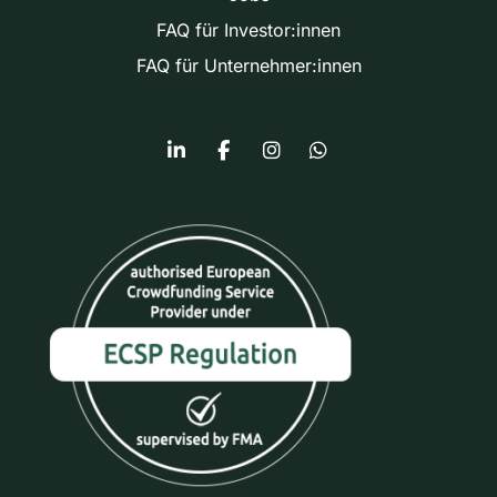
FAQ für Investor:innen
FAQ für Unternehmer:innen