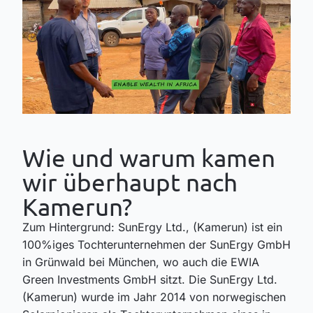
Wie und warum kamen
wir überhaupt nach
Kamerun?
Zum Hintergrund: SunErgy Ltd., (Kamerun) ist ein
100%iges Tochterunternehmen der SunErgy GmbH
in Grünwald bei München, wo auch die EWIA
Green Investments GmbH sitzt. Die SunErgy Ltd.
(Kamerun) wurde im Jahr 2014 von norwegischen