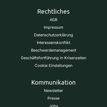
Rechtliches
AGB
Impressum
Datenschutzerklärung
Interessenskonflikt
Beschwerdemanagement
Geschäftsfortführung in Krisenzeiten
Cookie Einstellungen
Kommunikation
Newsletter
Presse
Jobs