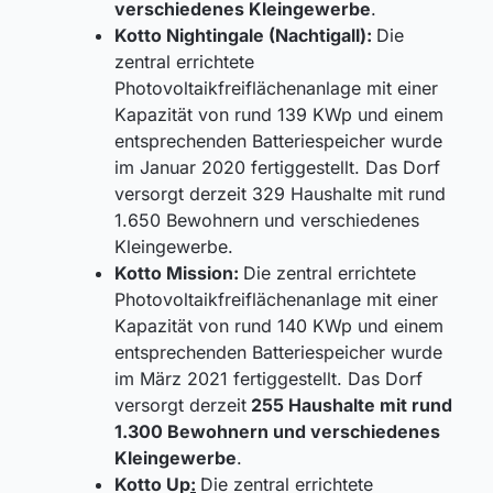
verschiedenes Kleingewerbe
.
Kotto Nightingale (Nachtigall):
Die
zentral errichtete
Photovoltaikfreiflächenanlage mit einer
Kapazität von rund 139 KWp und einem
entsprechenden Batteriespeicher wurde
im Januar 2020 fertiggestellt. Das Dorf
versorgt derzeit 329 Haushalte mit rund
1.650 Bewohnern und verschiedenes
Kleingewerbe.
Kotto Mission:
Die zentral errichtete
Photovoltaikfreiflächenanlage mit einer
Kapazität von rund 140 KWp und einem
entsprechenden Batteriespeicher wurde
im März 2021 fertiggestellt. Das Dorf
versorgt derzeit
255 Haushalte mit rund
1.300 Bewohnern und verschiedenes
Kleingewerbe
.
Kotto Up
:
Die zentral errichtete