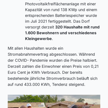
Photovoltaikfreiflächenanlage mit einer
Kapazität von rund 138 KWp und einem
entsprechenden Batteriespeicher wurde
im Juli 2021 fertiggestellt. Das Dorf
versorgt derzeit
320 Haushalte mit rund
1.600 Bewohnern und verschiedenes
Kleingewerbe
.
Mit allen Haushalten wurde ein
Stromabnahmevertrag abgeschlossen. Während
der COVID- Pandemie wurden die Preise halbiert.
Derzeit zahlen die Einwohner einen Preis von 0,21
Euro Cent je KWh Verbrauch. Der bereits
bestehende jährliche Stromverbrauch beläuft sich
auf rund 433.000 KWh, Tendenz steigend.