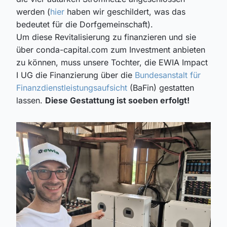
werden (
hier
haben wir geschildert, was das
bedeutet für die Dorfgemeinschaft).
Um diese Revitalisierung zu finanzieren und sie
über conda-capital.com zum Investment anbieten
zu können, muss unsere Tochter, die EWIA Impact
I UG die Finanzierung über die
Bundesanstalt für
Finanzdienstleistungsaufsicht
(BaFin) gestatten
lassen.
Diese Gestattung ist soeben erfolgt!