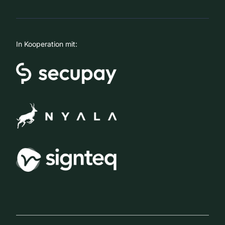
In Kooperation mit: