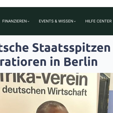
FINANZIEREN
EVENTS & WISSEN
HILFE CENTER
sche Staatsspitzen 
atioren in Berlin