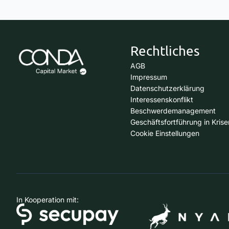
Rechtliches
AGB
Impressum
Datenschutzerklärung
Interessenskonflikt
Beschwerdemanagement
Geschäftsfortführung in Krise
Cookie Einstellungen
In Kooperation mit: