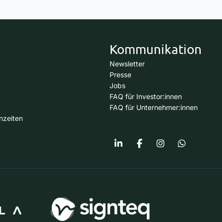
Kommunikation
Newsletter
Presse
Jobs
FAQ für Investor:innen
FAQ für Unternehmer:innen
nzeiten