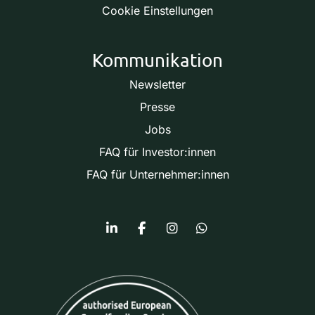
Cookie Einstellungen
Kommunikation
Newsletter
Presse
Jobs
FAQ für Investor:innen
FAQ für Unternehmer:innen