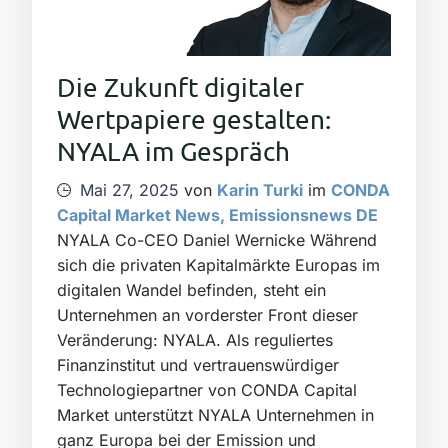
Die Zukunft digitaler
Wertpapiere gestalten:
NYALA im Gespräch
Mai 27, 2025
von
Karin Turki
im
CONDA
Capital Market News
,
Emissionsnews DE
NYALA Co-CEO Daniel Wernicke Während
sich die privaten Kapitalmärkte Europas im
digitalen Wandel befinden, steht ein
Unternehmen an vorderster Front dieser
Veränderung: NYALA. Als reguliertes
Finanzinstitut und vertrauenswürdiger
Technologiepartner von CONDA Capital
Market unterstützt NYALA Unternehmen in
ganz Europa bei der Emission und