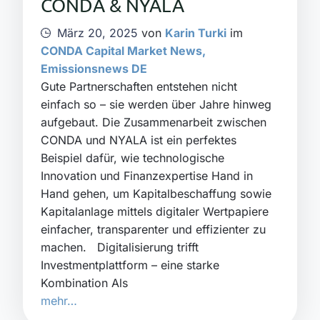
CONDA & NYALA
März 20, 2025
von
Karin Turki
im
CONDA Capital Market News
,
Emissionsnews DE
Gute Partnerschaften entstehen nicht
einfach so – sie werden über Jahre hinweg
aufgebaut. Die Zusammenarbeit zwischen
CONDA und NYALA ist ein perfektes
Beispiel dafür, wie technologische
Innovation und Finanzexpertise Hand in
Hand gehen, um Kapitalbeschaffung sowie
Kapitalanlage mittels digitaler Wertpapiere
einfacher, transparenter und effizienter zu
machen. Digitalisierung trifft
Investmentplattform – eine starke
Kombination Als
mehr…