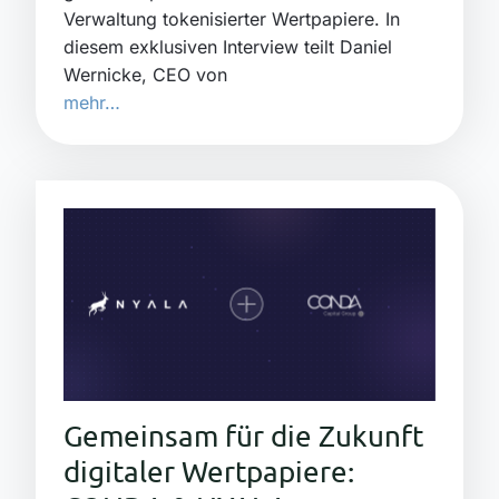
Verwaltung tokenisierter Wertpapiere. In
diesem exklusiven Interview teilt Daniel
Wernicke, CEO von
mehr…
Gemeinsam für die Zukunft
digitaler Wertpapiere: