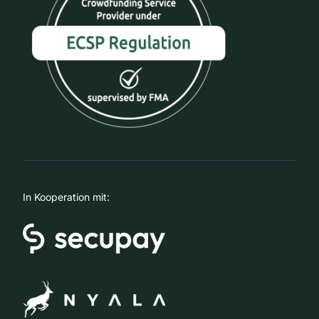
In Kooperation mit: