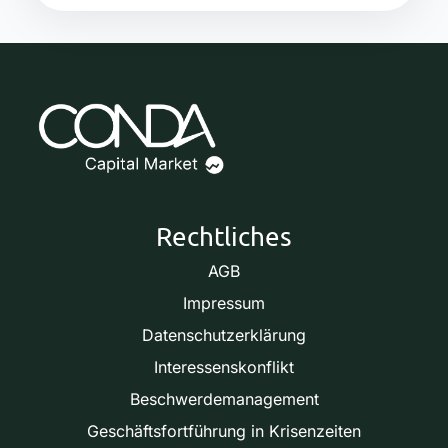
Rechtliches
AGB
Impressum
Datenschutzerklärung
Interessenskonflikt
Beschwerdemanagement
Geschäftsfortführung in Krisenzeiten