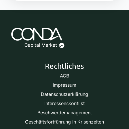
Rechtliches
AGB
Impressum
Datenschutzerklärung
Interessenskonflikt
Beschwerdemanagement
Geschäftsfortführung in Krisenzeiten