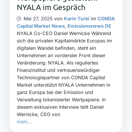
NYALA im Gespräch
Mai 27, 2025
von
Karin Turki
im
CONDA
Capital Market News
,
Emissionsnews DE
NYALA Co-CEO Daniel Wernicke Während
sich die privaten Kapitalmärkte Europas im
digitalen Wandel befinden, steht ein
Unternehmen an vorderster Front dieser
Veränderung: NYALA. Als reguliertes
Finanzinstitut und vertrauenswürdiger
Technologiepartner von CONDA Capital
Market unterstützt NYALA Unternehmen in
ganz Europa bei der Emission und
Verwaltung tokenisierter Wertpapiere. In
diesem exklusiven Interview teilt Daniel
Wernicke, CEO von
mehr…