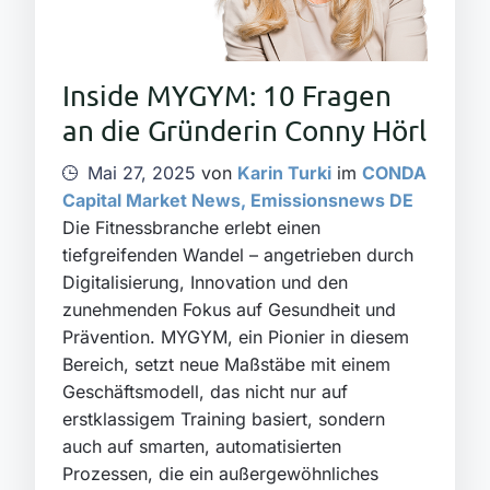
Inside MYGYM: 10 Fragen
an die Gründerin Conny Hörl
Mai 27, 2025
von
Karin Turki
im
CONDA
Capital Market News
,
Emissionsnews DE
Die Fitnessbranche erlebt einen
tiefgreifenden Wandel – angetrieben durch
Digitalisierung, Innovation und den
zunehmenden Fokus auf Gesundheit und
Prävention. MYGYM, ein Pionier in diesem
Bereich, setzt neue Maßstäbe mit einem
Geschäftsmodell, das nicht nur auf
erstklassigem Training basiert, sondern
auch auf smarten, automatisierten
Prozessen, die ein außergewöhnliches