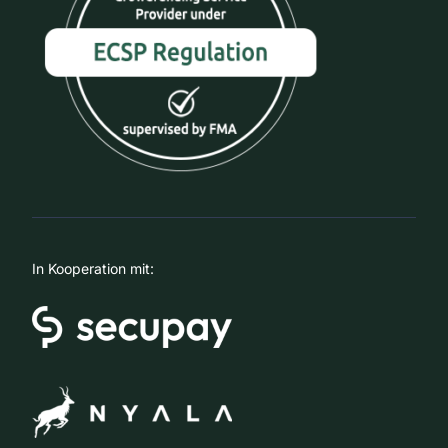
In Kooperation mit: