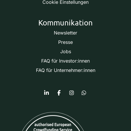
Cookie Einstellungen
Kommunikation
Newsletter
Presse
Jobs
FAQ für Investor:innen
FAQ für Unternehmer:innen