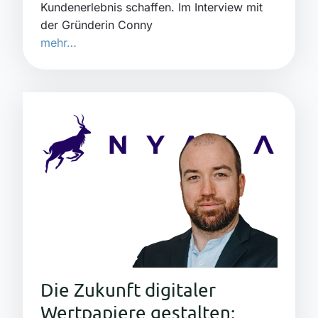
Kundenerlebnis schaffen. Im Interview mit
der Gründerin Conny
mehr…
Die Zukunft digitaler
Wertpapiere gestalten: