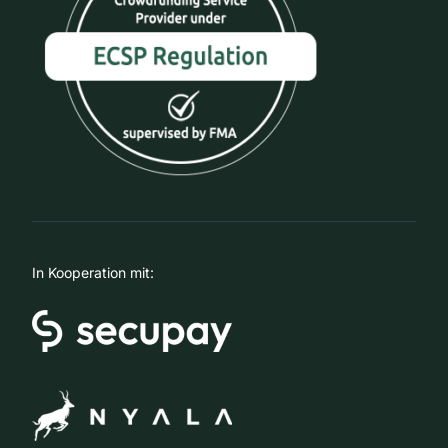
In Kooperation mit: