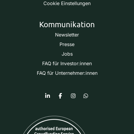
Cookie Einstellungen
Kommunikation
Newsletter
Presse
Jobs
FAQ für Investor:innen
FAQ für Unternehmer:innen