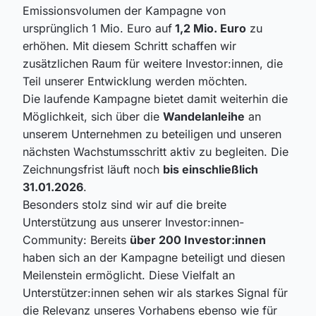
Emissionsvolumen der Kampagne von
ursprünglich 1 Mio. Euro auf
1,2 Mio. Euro
zu
erhöhen. Mit diesem Schritt schaffen wir
zusätzlichen Raum für weitere Investor:innen, die
Teil unserer Entwicklung werden möchten.
Die laufende Kampagne bietet damit weiterhin die
Möglichkeit, sich über die
Wandelanleihe
an
unserem Unternehmen zu beteiligen und unseren
nächsten Wachstumsschritt aktiv zu begleiten. Die
Zeichnungsfrist läuft noch
bis einschließlich
31.01.2026
.
Besonders stolz sind wir auf die breite
Unterstützung aus unserer Investor:innen-
Community: Bereits
über 200 Investor:innen
haben sich an der Kampagne beteiligt und diesen
Meilenstein ermöglicht. Diese Vielfalt an
Unterstützer:innen sehen wir als starkes Signal für
die Relevanz unseres Vorhabens ebenso wie für