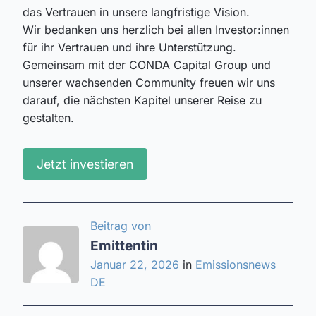
das Vertrauen in unsere langfristige Vision.
Wir bedanken uns herzlich bei allen Investor:innen
für ihr Vertrauen und ihre Unterstützung.
Gemeinsam mit der CONDA Capital Group und
unserer wachsenden Community freuen wir uns
darauf, die nächsten Kapitel unserer Reise zu
gestalten.
Jetzt investieren
Beitrag von
Emittentin
Januar 22, 2026
in
Emissionsnews
DE