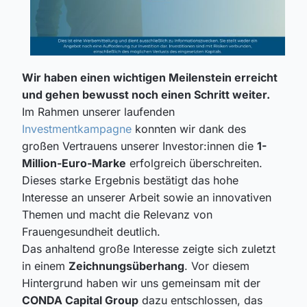
Wir haben einen wichtigen Meilenstein erreicht
und gehen bewusst noch einen Schritt weiter.
Im Rahmen unserer laufenden
Investmentkampagne
konnten wir dank des
großen Vertrauens unserer Investor:innen die
1-
Million-Euro-Marke
erfolgreich überschreiten.
Dieses starke Ergebnis bestätigt das hohe
Interesse an unserer Arbeit sowie an innovativen
Themen und macht die Relevanz von
Frauengesundheit deutlich.
Das anhaltend große Interesse zeigte sich zuletzt
in einem
Zeichnungsüberhang
. Vor diesem
Hintergrund haben wir uns gemeinsam mit der
CONDA Capital Group
dazu entschlossen, das