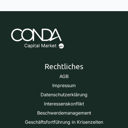
Rechtliches
AGB
Impressum
Datenschutzerklärung
Interessenskonflikt
Beschwerdemanagement
Geschäftsfortführung in Krisenzeiten