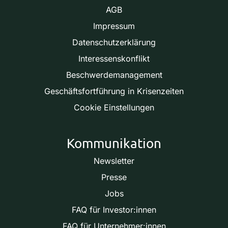
AGB
Impressum
Datenschutzerklärung
Interessenskonflikt
Beschwerdemanagement
Geschäftsfortführung in Krisenzeiten
Cookie Einstellungen
Kommunikation
Newsletter
Presse
Jobs
FAQ für Investor:innen
FAQ für Unternehmer:innen