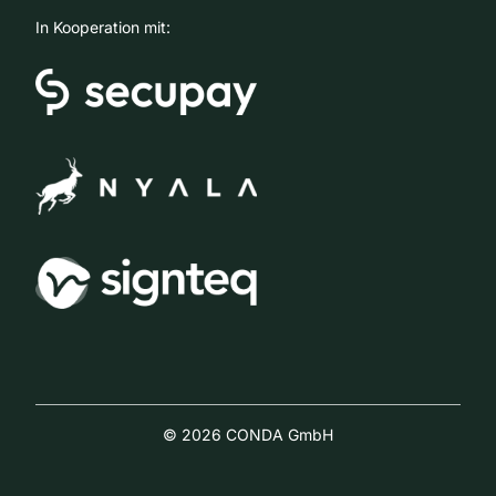
In Kooperation mit:
© 2026 CONDA GmbH