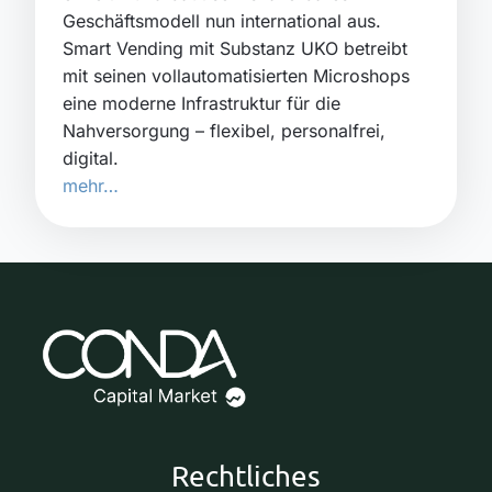
Geschäftsmodell nun international aus.
Smart Vending mit Substanz UKO betreibt
mit seinen vollautomatisierten Microshops
eine moderne Infrastruktur für die
Nahversorgung – flexibel, personalfrei,
digital.
mehr…
Rechtliches