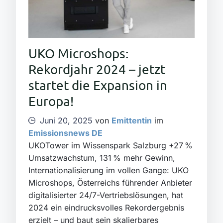
UKO Microshops:
Rekordjahr 2024 – jetzt
startet die Expansion in
Europa!
Juni 20, 2025
von
Emittentin
im
Emissionsnews DE
UKOTower im Wissenspark Salzburg +27 %
Umsatzwachstum, 131 % mehr Gewinn,
Internationalisierung im vollen Gange: UKO
Microshops, Österreichs führender Anbieter
digitalisierter 24/7-Vertriebslösungen, hat
2024 ein eindrucksvolles Rekordergebnis
erzielt – und baut sein skalierbares