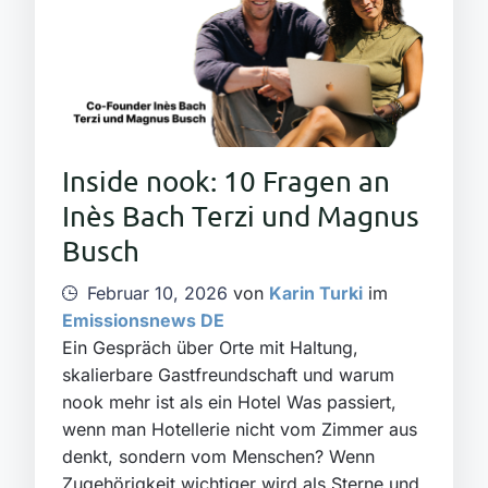
Inside nook: 10 Fragen an
Inès Bach Terzi und Magnus
Busch
Februar 10, 2026
von
Karin Turki
im
Emissionsnews DE
Ein Gespräch über Orte mit Haltung,
skalierbare Gastfreundschaft und warum
nook mehr ist als ein Hotel Was passiert,
wenn man Hotellerie nicht vom Zimmer aus
denkt, sondern vom Menschen? Wenn
Zugehörigkeit wichtiger wird als Sterne und