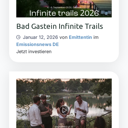
Bad Gastein Infinite Trails
Januar 12, 2026
von
Emittentin
im
Emissionsnews DE
Jetzt investieren