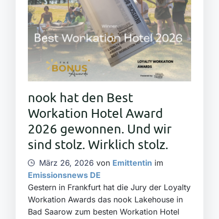
nook hat den Best
Workation Hotel Award
2026 gewonnen. Und wir
sind stolz. Wirklich stolz.
März 26, 2026
von
Emittentin
im
Emissionsnews DE
Gestern in Frankfurt hat die Jury der Loyalty
Workation Awards das nook Lakehouse in
Bad Saarow zum besten Workation Hotel