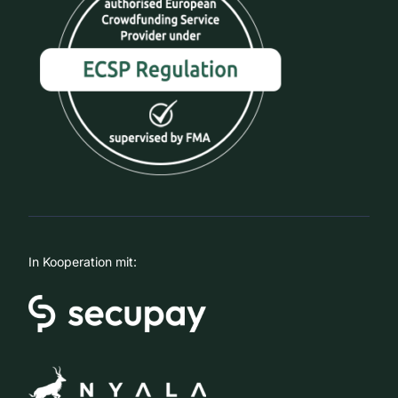
In Kooperation mit: