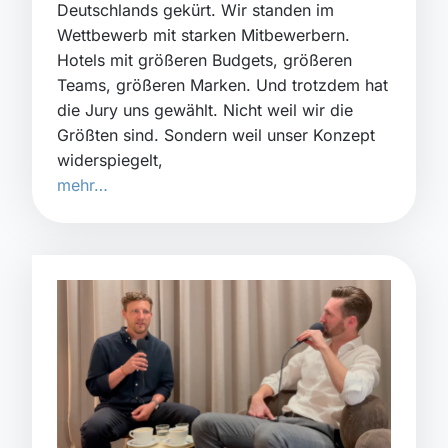
Deutschlands gekürt. Wir standen im
Wettbewerb mit starken Mitbewerbern.
Hotels mit größeren Budgets, größeren
Teams, größeren Marken. Und trotzdem hat
die Jury uns gewählt. Nicht weil wir die
Größten sind. Sondern weil unser Konzept
widerspiegelt,
mehr…