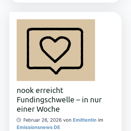
nook erreicht
Fundingschwelle – in nur
einer Woche
Februar 26, 2026
von
Emittentin
im
Emissionsnews DE