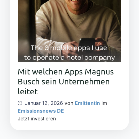
Mit welchen Apps Magnus
Busch sein Unternehmen
leitet
Januar 12, 2026
von
Emittentin
im
Emissionsnews DE
Jetzt investieren