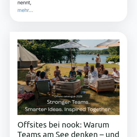
nennt,
mehr…
Offsites bei nook: Warum
Teams am See denken – und