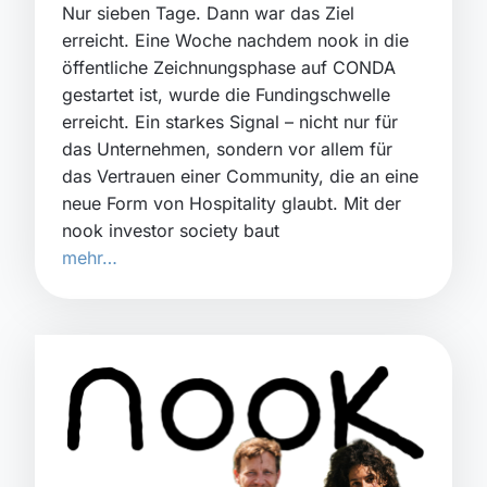
Nur sieben Tage. Dann war das Ziel
erreicht. Eine Woche nachdem nook in die
öffentliche Zeichnungsphase auf CONDA
gestartet ist, wurde die Fundingschwelle
erreicht. Ein starkes Signal – nicht nur für
das Unternehmen, sondern vor allem für
das Vertrauen einer Community, die an eine
neue Form von Hospitality glaubt. Mit der
nook investor society baut
mehr…