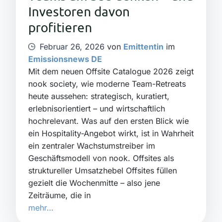
Investoren davon
profitieren
Februar 26, 2026
von
Emittentin
im
Emissionsnews DE
Mit dem neuen Offsite Catalogue 2026 zeigt
nook society, wie moderne Team-Retreats
heute aussehen: strategisch, kuratiert,
erlebnisorientiert – und wirtschaftlich
hochrelevant. Was auf den ersten Blick wie
ein Hospitality-Angebot wirkt, ist in Wahrheit
ein zentraler Wachstumstreiber im
Geschäftsmodell von nook. Offsites als
struktureller Umsatzhebel Offsites füllen
gezielt die Wochenmitte – also jene
Zeiträume, die in
mehr…