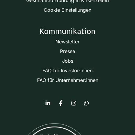
Geschäftsfortführung in Krisenzeiten
Cookie Einstellungen
Kommunikation
Newsletter
Presse
Jobs
FAQ für Investor:innen
FAQ für Unternehmer:innen