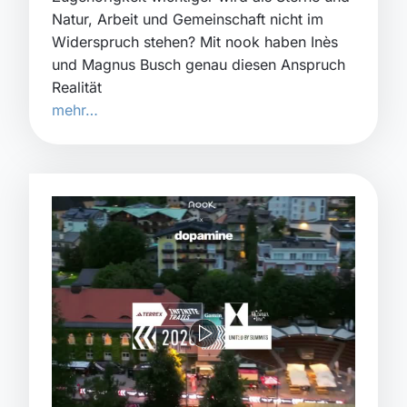
Natur, Arbeit und Gemeinschaft nicht im
Widerspruch stehen? Mit nook haben Inès
und Magnus Busch genau diesen Anspruch
Realität
mehr…