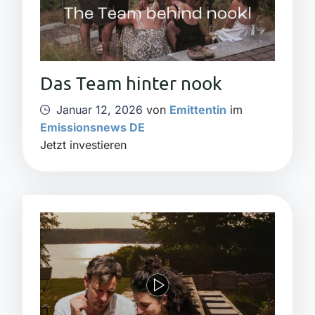
Das Team hinter nook
Januar 12, 2026
von
Emittentin
im
Emissionsnews DE
Jetzt investieren