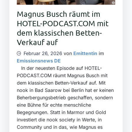
Magnus Busch räumt im
HOTEL-PODCAST.COM⁠ mit
dem klassischen Betten-
Verkauf auf
Februar 26, 2026
von
Emittentin
im
Emissionsnews DE
In der neuesten Episode auf ⁠HOTEL-
PODCAST.COM⁠ räumt Magnus Busch mit
dem klassischen Betten-Verkauf auf. Mit
⁠nook⁠ in Bad Saarow bei Berlin hat er keinen
Beherbergungsbetrieb geschaffen, sondern
eine Bühne für echte menschliche
Begegnungen. Statt in Marmor und Gold
investiert die nook society in Werte, in
Community und in das, wie Magnus es