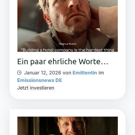
Ein paar ehrliche Worte…
Januar 12, 2026
von
Emittentin
im
Emissionsnews DE
Jetzt investieren