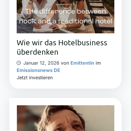
Wie wir das Hotelbusiness
überdenken
Januar 12, 2026
von
Emittentin
im
Emissionsnews DE
Jetzt investieren