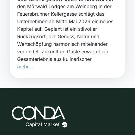
den Mörwald Lodges am Weinberg in der
Feuersbrunner Kellergasse schlägt das
Unternehmen ab Mitte Mai 2026 ein neues
Kapitel auf. Geplant ist ein stilvoller
Rückzugsort, der Genuss, Natur und
Wertschöpfung harmonisch miteinander
verbindet. Zukünftige Gäste erwartet ein
Gesamterlebnis aus kulinarischer
mehr…