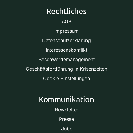
Rechtliches
AGB
Impressum
Datenschutzerklärung
Interessenskonflikt
Beschwerdemanagement
Geschäftsfortführung in Krisenzeiten
Cookie Einstellungen
Kommunikation
Newsletter
Presse
Jobs