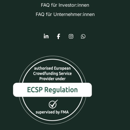
FAQ für Investor:innen
FAQ für Unternehmer:innen