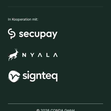
In Kooperation mit:
© 2026 CONDA GmbH