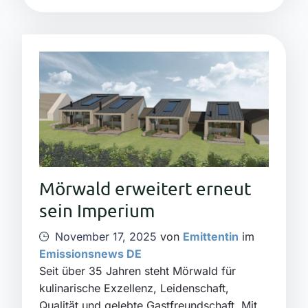
Mörwald erweitert erneut
sein Imperium
November 17, 2025
von
Emittentin
im
Emissionsnews DE
Seit über 35 Jahren steht Mörwald für
kulinarische Exzellenz, Leidenschaft,
Qualität und gelebte Gastfreundschaft. Mit