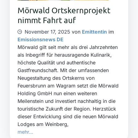
Mörwald Ortskernprojekt
nimmt Fahrt auf
November 17, 2025
von
Emittentin
im
Emissionsnews DE
Mörwald gilt seit mehr als drei Jahrzehnten
als Inbegriff für herausragende Kulinarik,
höchste Qualität und authentische
Gastfreundschaft. Mit der umfassenden
Neugestaltung des Ortskerns von
Feuersbrunn am Wagram setzt die Mörwald
Holding GmbH nun einen weiteren
Meilenstein und investiert nachhaltig in die
touristische Zukunft der Region. Herzstück
dieser Entwicklung sind die neuen Mörwald
Lodges am Weinberg,
mehr…