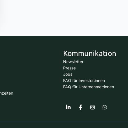
Kommunikation
Newsletter
Presse
Jobs
FAQ für Investor:innen
FAQ für Unternehmer:innen
nzeiten