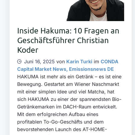
Inside Hakuma: 10 Fragen an
Geschäftsführer Christian
Koder
Juni 16, 2025
von
Karin Turki
im
CONDA
Capital Market News
,
Emissionsnews DE
HAKUMA ist mehr als ein Getränk – es ist eine
Bewegung. Gestartet am Wiener Naschmarkt
mit einer simplen Idee und viel Matcha, hat
sich HAKUMA zu einer der spannendsten Bio-
Getränkemarken im DACH-Raum entwickelt.
Mit dem erfolgreichen Aufbau eines
profitablen To-Go-Geschäfts und dem
bevorstehenden Launch des AT-HOME-