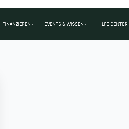
FINANZIEREN
EVENTS & WISSEN
HILFE CENTER