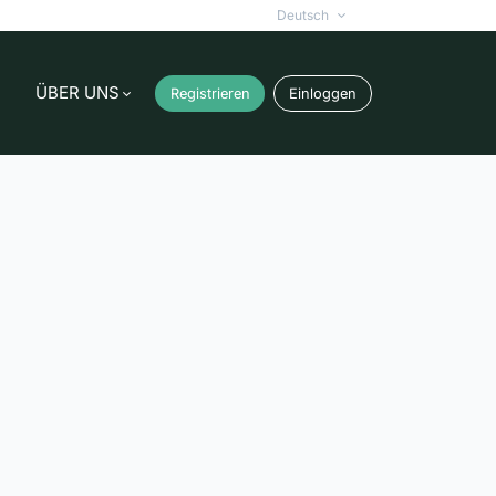
Deutsch
ÜBER UNS
Registrieren
Einloggen