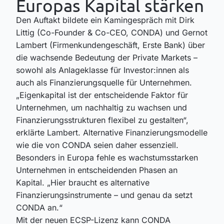
Europas Kapital stärken
Den Auftakt bildete ein Kamingespräch mit Dirk
Littig (Co-Founder & Co-CEO, CONDA) und Gernot
Lambert (Firmenkundengeschäft, Erste Bank) über
die wachsende Bedeutung der Private Markets –
sowohl als Anlageklasse für Investor:innen als
auch als Finanzierungsquelle für Unternehmen.
„Eigenkapital ist der entscheidende Faktor für
Unternehmen, um nachhaltig zu wachsen und
Finanzierungsstrukturen flexibel zu gestalten“,
erklärte Lambert. Alternative Finanzierungsmodelle
wie die von CONDA seien daher essenziell.
Besonders in Europa fehle es wachstumsstarken
Unternehmen in entscheidenden Phasen an
Kapital. „Hier braucht es alternative
Finanzierungsinstrumente – und genau da setzt
CONDA an.“
Mit der neuen ECSP-Lizenz kann CONDA