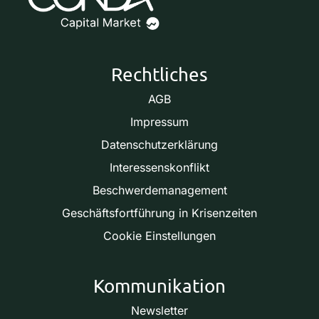
Rechtliches
AGB
Impressum
Datenschutzerklärung
Interessenskonflikt
Beschwerdemanagement
Geschäftsfortführung in Krisenzeiten
Cookie Einstellungen
Kommunikation
Newsletter