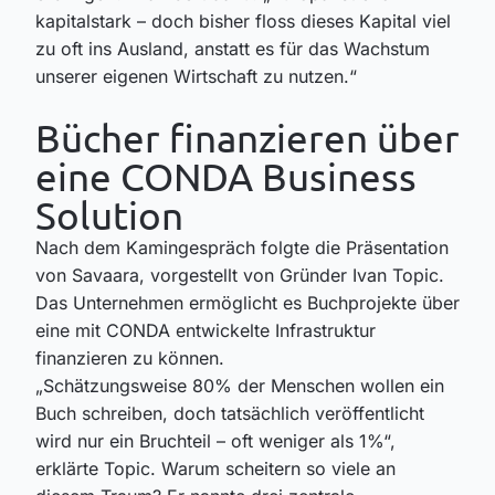
kapitalstark – doch bisher floss dieses Kapital viel
zu oft ins Ausland, anstatt es für das Wachstum
unserer eigenen Wirtschaft zu nutzen.“
Bücher finanzieren über
eine CONDA Business
Solution
Nach dem Kamingespräch folgte die Präsentation
von
Savaara
, vorgestellt von Gründer
Ivan Topic
.
Das Unternehmen ermöglicht es Buchprojekte über
eine mit CONDA entwickelte Infrastruktur
finanzieren zu können.
„Schätzungsweise 80% der Menschen wollen ein
Buch schreiben, doch tatsächlich veröffentlicht
wird nur ein Bruchteil – oft weniger als 1%“
,
erklärte Topic. Warum scheitern so viele an