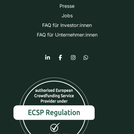
Presse
Jobs
FAQ für Investor:innen
FAQ für Unternehmer:innen