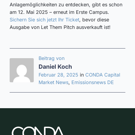
Anlagemöglichkeiten zu entdecken, gibt es schon
am 12. Mai 2025 – erneut im Erste Campus.
Sichern Sie sich jetzt Ihr Ticket
, bevor diese
Ausgabe von Let Them Pitch ausverkauft ist!
Beitrag von
Daniel Koch
Februar 28, 2025
in
CONDA Capital
Market News
,
Emissionsnews DE