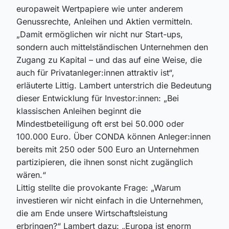
europaweit Wertpapiere wie unter anderem
Genussrechte, Anleihen und Aktien vermitteln.
„Damit ermöglichen wir nicht nur Start-ups,
sondern auch mittelständischen Unternehmen den
Zugang zu Kapital – und das auf eine Weise, die
auch für Privatanleger:innen attraktiv ist“,
erläuterte Littig. Lambert unterstrich die Bedeutung
dieser Entwicklung für Investor:innen: „Bei
klassischen Anleihen beginnt die
Mindestbeteiligung oft erst bei 50.000 oder
100.000 Euro. Über CONDA können Anleger:innen
bereits mit 250 oder 500 Euro an Unternehmen
partizipieren, die ihnen sonst nicht zugänglich
wären.“
Littig stellte die provokante Frage: „Warum
investieren wir nicht einfach in die Unternehmen,
die am Ende unsere Wirtschaftsleistung
erbringen?“ Lambert dazu: „Europa ist enorm