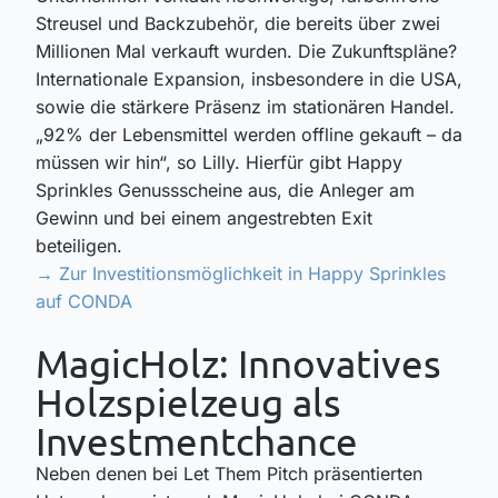
Streusel und Backzubehör, die bereits über zwei
Millionen Mal verkauft wurden. Die Zukunftspläne?
Internationale Expansion, insbesondere in die USA,
sowie die stärkere Präsenz im stationären Handel.
„92
% der Lebensmittel werden offline gekauft – da
müssen wir hin“, so Lilly.
Hierfür gibt Happy
Sprinkles
Genussscheine aus, die
Anleger am
Gewinn und bei einem angestrebten Exit
beteiligen
.
→ Zur Investitionsmöglichkeit in Happy Sprinkles
auf CONDA
MagicHolz: Innovatives
Holzspielzeug als
Investmentchance
Neben denen bei Let Them Pitch präsentierten