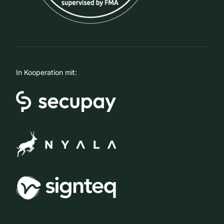
In Kooperation mit: