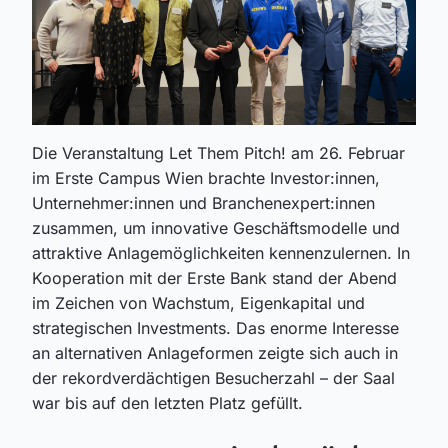
Die Veranstaltung Let Them Pitch! am 26. Februar
im Erste Campus Wien brachte Investor:innen,
Unternehmer:innen und Branchenexpert:innen
zusammen, um innovative Geschäftsmodelle und
attraktive Anlagemöglichkeiten kennenzulernen. In
Kooperation mit der Erste Bank stand der Abend
im Zeichen von Wachstum, Eigenkapital und
strategischen Investments. Das enorme Interesse
an alternativen Anlageformen zeigte sich auch in
der rekordverdächtigen Besucherzahl – der Saal
war bis auf den letzten Platz gefüllt.