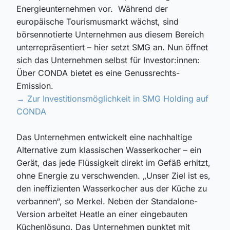
Energieunternehmen vor.
Während der
europäische Tourismusmarkt wächst, sind
börsennotierte Unternehmen aus diesem Bereich
unterrepräsentiert – hier setzt SMG an. Nun öffnet
sich das Unternehmen selbst für
Investor:innen
:
Über CONDA bietet es eine Genussrechts-
Emission.
→ Zur Investitionsmöglichkeit in SMG Holding auf
CONDA
Das Unternehmen entwickelt eine nachhaltige
Alternative zum klassischen Wasserkocher – ein
Gerät, das jede Flüssigkeit direkt im Gefäß erhitzt,
ohne Energie zu verschwenden. „Unser Ziel ist es,
den ineffizienten Wasserkocher aus der Küche zu
verbannen“, so Merkel. Neben der
Standalone
-
Version arbeitet
Heatle
an einer eingebauten
Küchenlösung. Das Unternehmen punktet mit