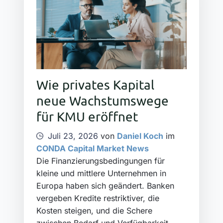
Wie privates Kapital
neue Wachstumswege
für KMU eröffnet
Juli 23, 2026
von
Daniel Koch
im
CONDA Capital Market News
Die Finanzierungsbedingungen für
kleine und mittlere Unternehmen in
Europa haben sich geändert. Banken
vergeben Kredite restriktiver, die
Kosten steigen, und die Schere
zwischen Bedarf und Verfügbarkeit