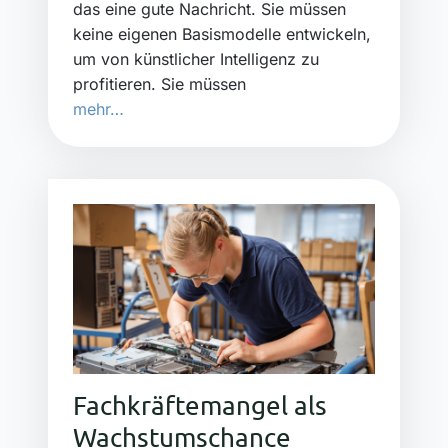
das eine gute Nachricht. Sie müssen
keine eigenen Basismodelle entwickeln,
um von künstlicher Intelligenz zu
profitieren. Sie müssen
mehr…
Fachkräftemangel als
Wachstumschance