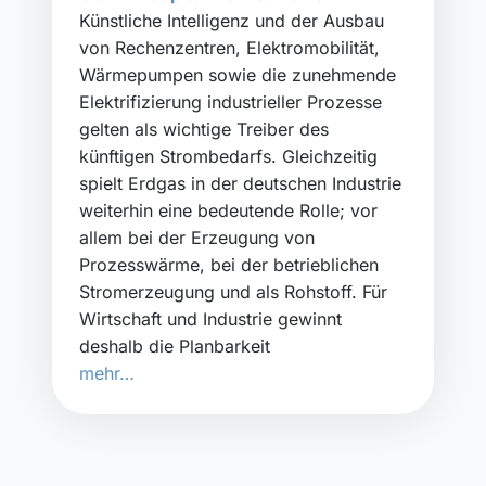
Künstliche Intelligenz und der Ausbau
von Rechenzentren, Elektromobilität,
Wärmepumpen sowie die zunehmende
Elektrifizierung industrieller Prozesse
gelten als wichtige Treiber des
künftigen Strombedarfs. Gleichzeitig
spielt Erdgas in der deutschen Industrie
weiterhin eine bedeutende Rolle; vor
allem bei der Erzeugung von
Prozesswärme, bei der betrieblichen
Stromerzeugung und als Rohstoff. Für
Wirtschaft und Industrie gewinnt
deshalb die Planbarkeit
mehr…