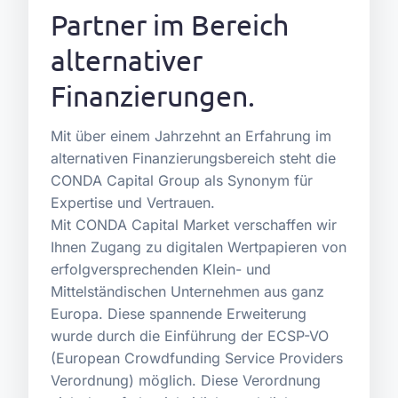
Partner im Bereich
alternativer
Finanzierungen.
Mit über einem Jahrzehnt an Erfahrung im
alternativen Finanzierungsbereich steht die
CONDA Capital Group als Synonym für
Expertise und Vertrauen.
Mit CONDA Capital Market verschaffen wir
Ihnen Zugang zu digitalen Wertpapieren von
erfolgversprechenden Klein- und
Mittelständischen Unternehmen aus ganz
Europa. Diese spannende Erweiterung
wurde durch die Einführung der ECSP-VO
(European Crowdfunding Service Providers
Verordnung) möglich. Diese Verordnung