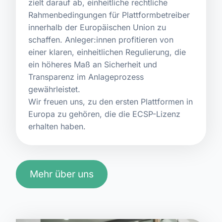
zielt darauf ab, einheitliche rechtliche
Rahmenbedingungen für Plattformbetreiber
innerhalb der Europäischen Union zu
schaffen. Anleger:innen profitieren von
einer klaren, einheitlichen Regulierung, die
ein höheres Maß an Sicherheit und
Transparenz im Anlageprozess
gewährleistet.
Wir freuen uns, zu den ersten Plattformen in
Europa zu gehören, die die ECSP-Lizenz
erhalten haben.
Mehr über uns