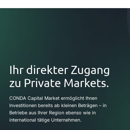
Ihr direkter Zugang
zu Private Markets.
CONDA Capital Market ermöglicht Ihnen
Investitionen bereits ab kleinen Beträgen – in
Betriebe aus Ihrer Region ebenso wie in
international tätige Unternehmen.