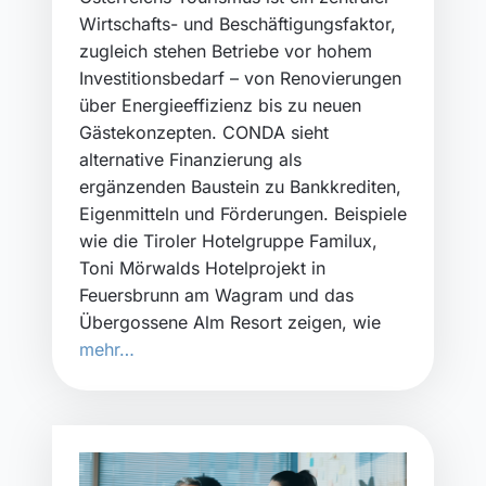
Wirtschafts- und Beschäftigungsfaktor,
zugleich stehen Betriebe vor hohem
Investitionsbedarf – von Renovierungen
über Energieeffizienz bis zu neuen
Gästekonzepten. CONDA sieht
alternative Finanzierung als
ergänzenden Baustein zu Bankkrediten,
Eigenmitteln und Förderungen. Beispiele
wie die Tiroler Hotelgruppe Familux,
Toni Mörwalds Hotelprojekt in
Feuersbrunn am Wagram und das
Übergossene Alm Resort zeigen, wie
mehr…