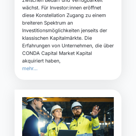
wächst. Für Investor:innen eröffnet
diese Konstellation Zugang zu einem
breiteren Spektrum an
Investitionsmöglichkeiten jenseits der
klassischen Kapitalmärkte. Die
Erfahrungen von Unternehmen, die über
CONDA Capital Market Kapital
akquiriert haben,
mehr…