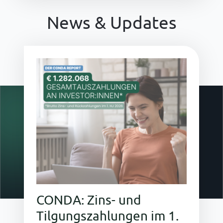
News & Updates
CONDA: Zins- und
Tilgungszahlungen im 1.