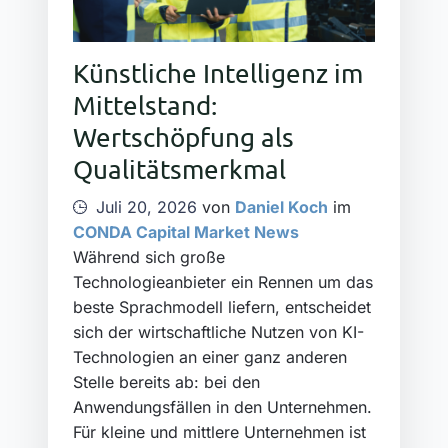
Künstliche Intelligenz im
Mittelstand:
Wertschöpfung als
Qualitätsmerkmal
Juli 20, 2026
von
Daniel Koch
im
CONDA Capital Market News
Während sich große
Technologieanbieter ein Rennen um das
beste Sprachmodell liefern, entscheidet
sich der wirtschaftliche Nutzen von KI-
Technologien an einer ganz anderen
Stelle bereits ab: bei den
Anwendungsfällen in den Unternehmen.
Für kleine und mittlere Unternehmen ist