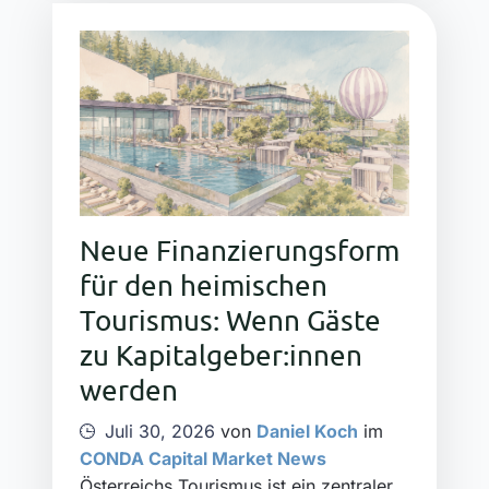
Neue Finanzierungsform
für den heimischen
Tourismus: Wenn Gäste
zu Kapitalgeber:innen
werden
Juli 30, 2026
von
Daniel Koch
im
CONDA Capital Market News
Österreichs Tourismus ist ein zentraler