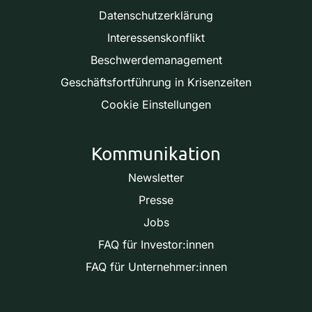
Datenschutzerklärung
Interessenskonflikt
Beschwerdemanagement
Geschäftsfortführung in Krisenzeiten
Cookie Einstellungen
Kommunikation
Newsletter
Presse
Jobs
FAQ für Investor:innen
FAQ für Unternehmer:innen