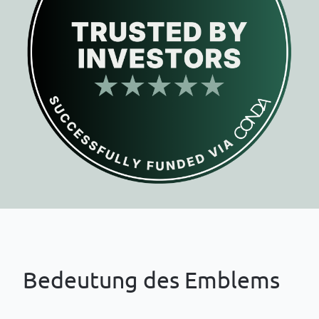
Bedeutung des Emblems