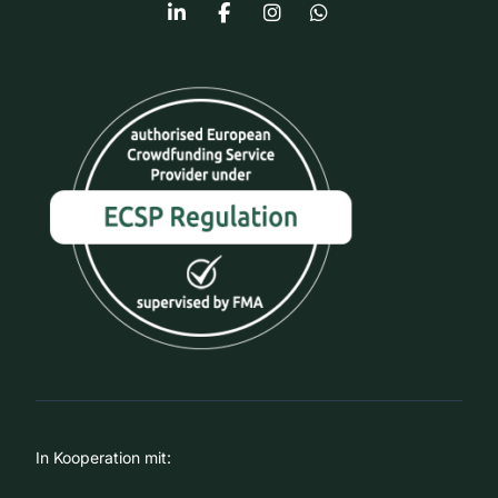
In Kooperation mit: