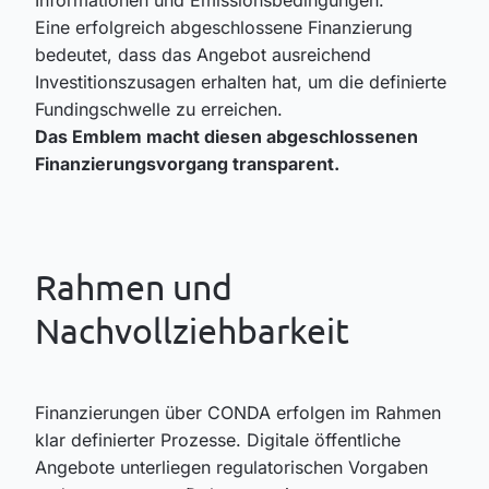
Informationen und Emissionsbedingungen.
Eine erfolgreich abgeschlossene Finanzierung
bedeutet, dass das Angebot ausreichend
Investitionszusagen erhalten hat, um die definierte
Fundingschwelle zu erreichen.
Das Emblem macht diesen abgeschlossenen
Finanzierungsvorgang transparent.
Rahmen und
Nachvollziehbarkeit
Finanzierungen über CONDA erfolgen im Rahmen
klar definierter Prozesse. Digitale öffentliche
Angebote unterliegen regulatorischen Vorgaben