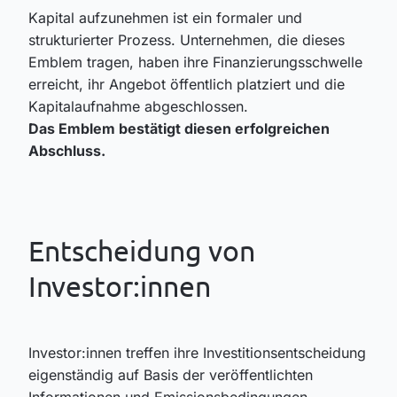
Kapital aufzunehmen ist ein formaler und
strukturierter Prozess. Unternehmen, die dieses
Emblem tragen, haben ihre Finanzierungsschwelle
erreicht, ihr Angebot öffentlich platziert und die
Kapitalaufnahme abgeschlossen.
Das Emblem bestätigt diesen erfolgreichen
Abschluss.
Entscheidung von
Investor:innen
Investor:innen treffen ihre Investitionsentscheidung
eigenständig auf Basis der veröffentlichten