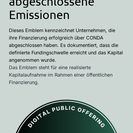
abgeschlossene
Emissionen
Dieses Emblem kennzeichnet Unternehmen, die
ihre Finanzierung erfolgreich über CONDA
abgeschlossen haben. Es dokumentiert, dass die
definierte Fundingschwelle erreicht und das Kapital
angenommen wurde.
Das Emblem steht für eine realisierte
Kapitalaufnahme im Rahmen einer öffentlichen
Finanzierung.