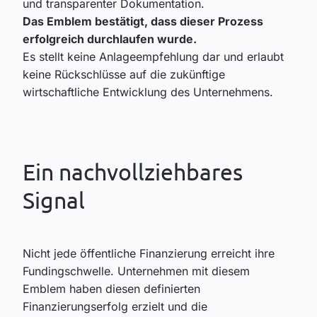
und transparenter Dokumentation.
Das Emblem bestätigt, dass dieser Prozess
erfolgreich durchlaufen wurde.
Es stellt keine Anlageempfehlung dar und erlaubt
keine Rückschlüsse auf die zukünftige
wirtschaftliche Entwicklung des Unternehmens.
Ein nachvollziehbares
Signal
Nicht jede öffentliche Finanzierung erreicht ihre
Fundingschwelle. Unternehmen mit diesem
Emblem haben diesen definierten
Finanzierungserfolg erzielt und die