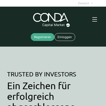
Deutsch
Registrieren
Einloggen
TRUSTED BY INVESTORS
Ein Zeichen für
erfolgreich