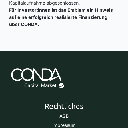
Kapitalaufnahme abgeschlossen.
Für Investor:innen ist das Emblem ein Hinweis
auf eine erfolgreich realisierte Finanzierung
über CONDA.
Rechtliches
AGB
Impressum