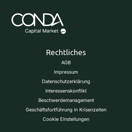
Rechtliches
AGB
Impressum
Datenschutzerklärung
Interessenskonflikt
Beschwerdemanagement
Geschäftsfortführung in Krisenzeiten
Cookie Einstellungen