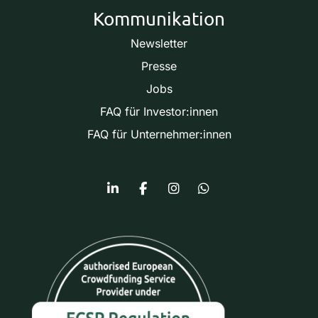
Kommunikation
Newsletter
Presse
Jobs
FAQ für Investor:innen
FAQ für Unternehmer:innen