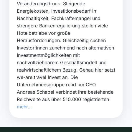
Veränderungsdruck. Steigende
Energiekosten, Investitionsbedarf in
Nachhaltigkeit, Fachkräftemangel und
strengere Bankenregulierung stellen viele
Hotelbetriebe vor große
Herausforderungen. Gleichzeitig suchen
Investor:innen zunehmend nach alternativen
Investmentmöglichkeiten mit
nachvollziehbarem Geschäftsmodell und
realwirtschaftlichem Bezug. Genau hier setzt
we-are.travel Invest an. Die
Unternehmensgruppe rund um CEO
Andreas Schabel verbindet ihre bestehende
Reichweite aus über 510.000 registrierten
mehr…