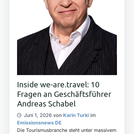
Inside we-are.travel: 10
Fragen an Geschäftsführer
Andreas Schabel
Juni 1, 2026
von
Karin Turki
im
Emissionsnews DE
Die Tourismusbranche steht unter massivem