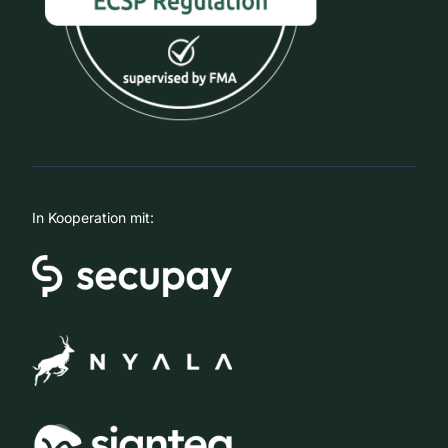
In Kooperation mit: