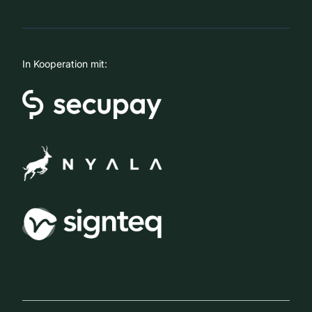
In Kooperation mit: