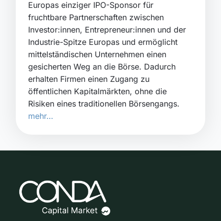
Europas einziger IPO-Sponsor für
fruchtbare Partnerschaften zwischen
Investor:innen, Entrepreneur:innen und der
Industrie-Spitze Europas und ermöglicht
mittelständischen Unternehmen einen
gesicherten Weg an die Börse. Dadurch
erhalten Firmen einen Zugang zu
öffentlichen Kapitalmärkten, ohne die
Risiken eines traditionellen Börsengangs.
mehr…