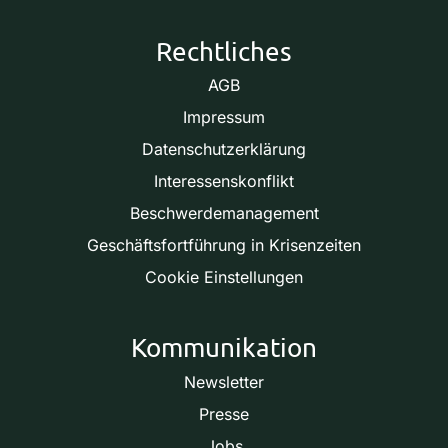
Rechtliches
AGB
Impressum
Datenschutzerklärung
Interessenskonflikt
Beschwerdemanagement
Geschäftsfortführung in Krisenzeiten
Cookie Einstellungen
Kommunikation
Newsletter
Presse
Jobs