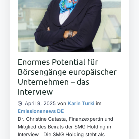
Enormes Potential für
Börsengänge europäischer
Unternehmen – das
Interview
April 9, 2025
von
Karin Turki
im
Emissionsnews DE
Dr. Christine Catasta, Finanzexpertin und
Mitglied des Beirats der SMG Holding im
Interview Die SMG Holding steht als