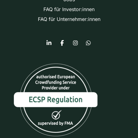
FAQ für Investor:innen
FAQ für Unternehmer:innen