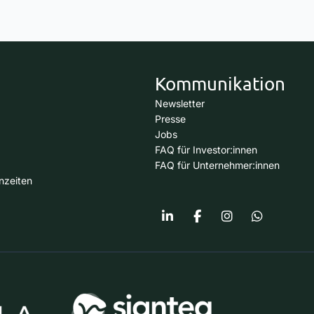
Kommunikation
Newsletter
Presse
Jobs
FAQ für Investor:innen
FAQ für Unternehmer:innen
nzeiten