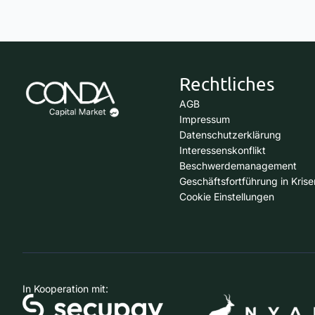
Rechtliches
AGB
Impressum
Datenschutzerklärung
Interessenskonflikt
Beschwerdemanagement
Geschäftsfortführung in Krise
Cookie Einstellungen
In Kooperation mit: