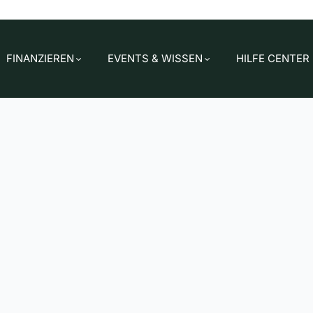
FINANZIEREN
EVENTS & WISSEN
HILFE CENTER