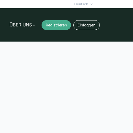
Deutsch
ÜBER UNS
Registrieren
Einloggen