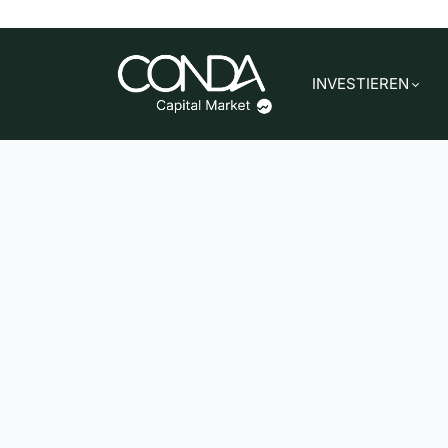
INVESTIEREN