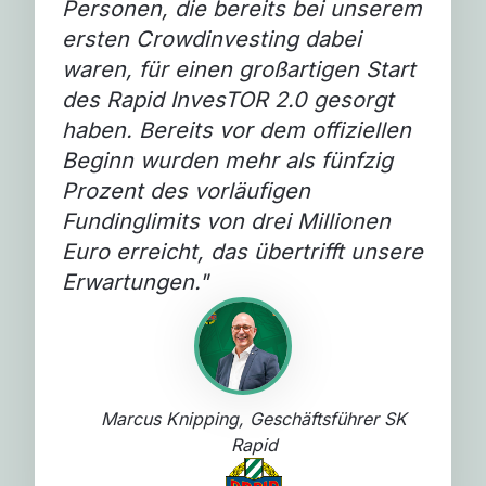
Personen, die bereits bei unserem
ersten Crowdinvesting dabei
waren, für einen großartigen Start
des Rapid InvesTOR 2.0 gesorgt
haben. Bereits vor dem offiziellen
Beginn wurden mehr als fünfzig
Prozent des vorläufigen
Fundinglimits von drei Millionen
Euro erreicht, das übertrifft unsere
Erwartungen.
"
Marcus Knipping, Geschäftsführer SK
Rapid