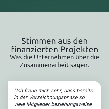
Stimmen aus den
finanzierten Projekten
Was die Unternehmen über die
Zusammenarbeit sagen.
"
Ich freue mich sehr, dass bereits
in der Vorzeichnungsphase so
viele Mitglieder beziehungsweise