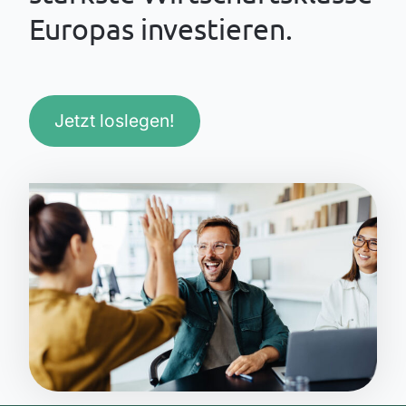
Europas investieren.
Jetzt loslegen!