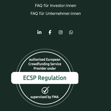
FAQ für Investor:innen
FAQ für Unternehmer:innen