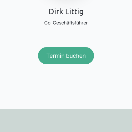
Dirk Littig
Co-Geschäftsführer
Termin buchen