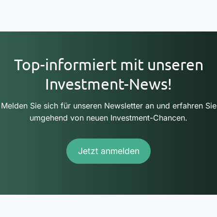
Top-informiert mit unseren
Investment-News!
Melden Sie sich für unseren Newsletter an und erfahren Sie
umgehend von neuen Investment-Chancen.
Jetzt anmelden