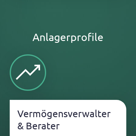
Anlagerprofile
Vermögensverwalter
& Berater