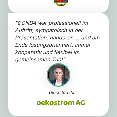
"CONDA war professionell im
Auftritt, sympathisch in der
Präsentation, hands-on … und am
Ende lösungsorientiert, immer
kooperativ und flexibel im
gemeinsamen Tun!"
Ulrich Streibl