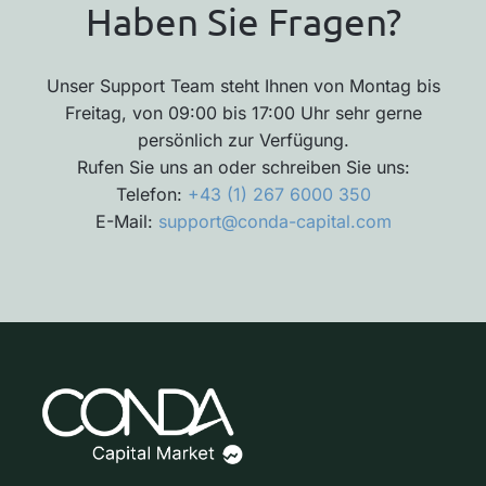
Haben Sie Fragen?
Unser Support Team steht Ihnen von Montag bis
Freitag, von 09:00 bis 17:00 Uhr sehr gerne
persönlich zur Verfügung.
Rufen Sie uns an oder schreiben Sie uns:
Telefon:
+43 (1) 267 6000 350
E-Mail:
support@conda-capital.com