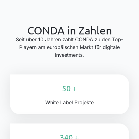
CONDA in Zahlen
Seit über 10 Jahren zählt CONDA zu den Top-
Playern am europäischen Markt für digitale
Investments.
50 +
White Label Projekte
340 +