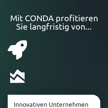
Mit CONDA profitieren
Sie langfristig von...
Innovativen Unternehmen