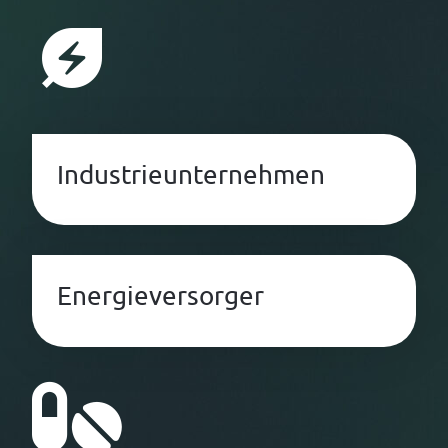
Industrieunternehmen
Energieversorger