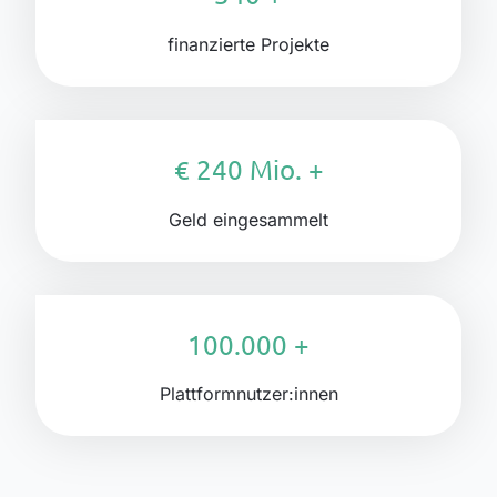
finanzierte Projekte
€ 240 Mio. +
Geld eingesammelt
100.000 +
Plattformnutzer:innen