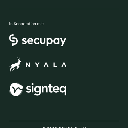
In Kooperation mit: