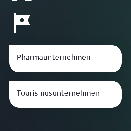
Pharmaunternehmen
Tourismusunternehmen