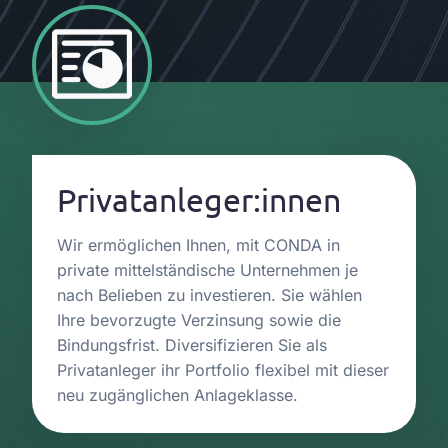
Privatanleger:innen
Wir ermöglichen Ihnen, mit CONDA in
private mittelständische Unternehmen je
nach Belieben zu investieren. Sie wählen
Ihre bevorzugte Verzinsung sowie die
Bindungsfrist. Diversifizieren Sie als
Privatanleger ihr Portfolio flexibel mit dieser
neu zugänglichen Anlageklasse.