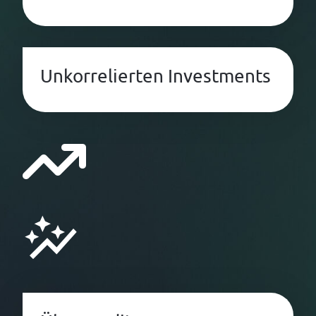
Unkorrelierten Investments