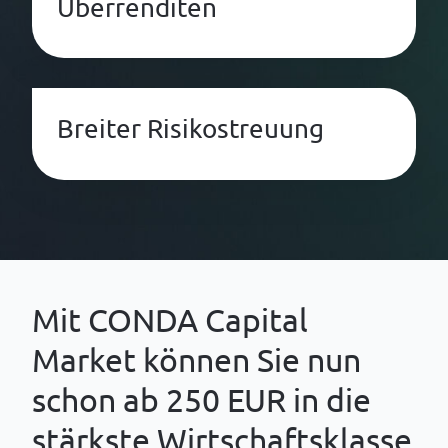
Überrenditen
Breiter Risikostreuung
Mit CONDA Capital
Market können Sie nun
schon ab 250 EUR in die
stärkste Wirtschaftsklasse