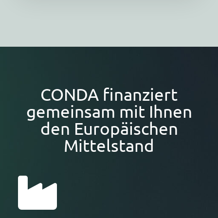
CONDA finanziert
gemeinsam mit Ihnen
den Europäischen
Mittelstand