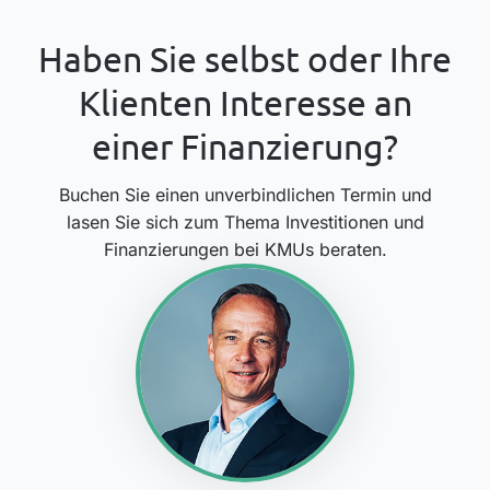
Haben Sie selbst oder Ihre
Klienten Interesse an
einer Finanzierung?
Buchen Sie einen unverbindlichen Termin und
lasen Sie sich zum Thema Investitionen und
Finanzierungen bei KMUs beraten.