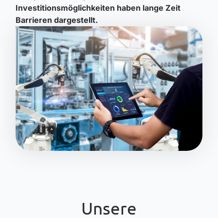
Investitionsmöglichkeiten haben lange Zeit
Barrieren dargestellt.
Unsere