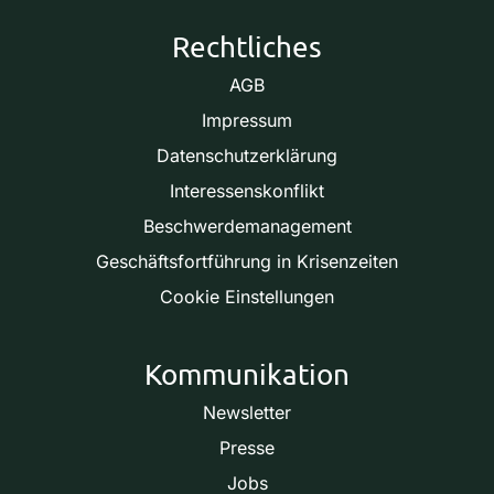
Rechtliches
AGB
Impressum
Datenschutzerklärung
Interessenskonflikt
Beschwerdemanagement
Geschäftsfortführung in Krisenzeiten
Cookie Einstellungen
Kommunikation
Newsletter
Presse
Jobs