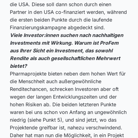
die USA. Diese soll dann schon durch einen
Partner in den USA co-finanziert werden, während
die ersten beiden Punkte durch die laufende
Finanzierungskampagne abgedeckt sind.
Viele Investor:innen suchen nach nachhaltigen
Investments mit Wirkung. Warum ist ProFem
aus Ihrer Sicht ein Investment, das sowohl
Rendite als auch gesellschaftlichen Mehrwert
bietet?
Pharmaprojekte bieten neben dem hohen Wert für
die Menschheit auch außergewöhnliche
Renditechancen, schrecken Investoren aber oft
wegen der langen Entwicklungszeiten und der
hohen Risiken ab. Die beiden letzteren Punkte
waren bei uns schon von Anfang an ungewöhnlich
niedrig (siehe Punkt 5), und sind jetzt, wo das
Projektende greifbar ist, nahezu verschwindend.
Daher hat man nun die Möglichkeit, in ein Projekt