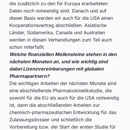
die zusätzlich zu den für Europa erarbeiteten
Daten noch notwendig sind. Danach und auf
dieser Basis werden wir auch für die USA einen
Kooperationsvertrag abschließen. Asiatische
Länder, Südamerika, Canada und Australien
werden in diesen Verhandlungen zum Teil auch
schon miterfaßt.
Welche finanziellen Meilensteine stehen in den
nächsten Monaten an, und wie wichtig sind
dabei Lizenzvereinbarungen mit globalen
Pharmapartnern?
Die wichtigen Arbeiten der nächsten Monate sind
eine abschließende Pharmakokinetikstudie, die
sowohl für die EU als auch für die USA notwendig
ist, dann die abschließenden Arbeiten zur
chemisch-pharmazeutischen Entwicklung für das
Zulassungsdossier und schließlich die
Vorbereitung bzw. der Start der ersten Studie für