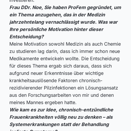
Frau DDr. Noe, Sie haben ProFem gegründet, um
ein Thema anzugehen, das in der Medizin
jahrzehntelang vernachlässigt wurde. Was war
Ihre persönliche Motivation hinter dieser
Entscheidung?
Meine Motivation sowohl Medizin als auch Chemie
zu studieren lag darin, dass ich immer schon neue
Medikamente entwickeln wollte. Die Entscheidung
für dieses Thema ergab sich daraus, dass sich
aufgrund neuer Erkenntnisse über wichtige
krankheitsauslösende Faktoren chronisch-
rezidivierender Pilzinfektionen ein Lösungsansatz
aus den Forschungsarbeiten von mir und denen
meines Mannes ergeben hatte.
Wie kam es zur Idee, chronisch-entzündliche
Frauenkrankheiten völlig neu zu denken – als
Systemerkrankungen statt der Behandlung