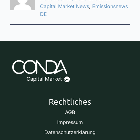
Capital Market News
,
Emissionsnews
DE
Rechtliches
AGB
Impressum
Datenschutzerklärung