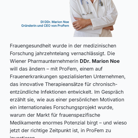
Frauengesundheit wurde in der medizinischen
Forschung jahrzehntelang vernachlässigt. Die
Wiener Pharmaunternehmerin
DDr. Marion Noe
will das ändern – mit ProFem, einem auf
Frauenerkrankungen spezialisierten Unternehmen,
das innovative Therapieansätze für chronisch-
entzündliche Infektionen entwickelt. Im Gespräch
erzählt sie, wie aus einer persönlichen Motivation
ein internationales Forschungsprojekt wurde,
warum der Markt für frauenspezifische
Medikamente enormes Potenzial birgt – und wieso
jetzt der richtige Zeitpunkt ist, in ProFem zu
investieren.