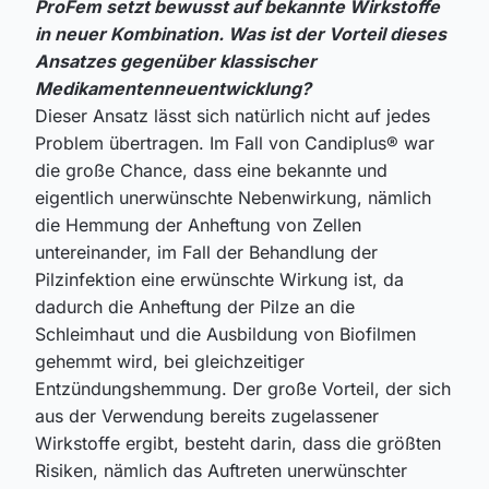
ProFem setzt bewusst auf bekannte Wirkstoffe
in neuer Kombination. Was ist der Vorteil dieses
Ansatzes gegenüber klassischer
Medikamentenneuentwicklung?
Dieser Ansatz lässt sich natürlich nicht auf jedes
Problem übertragen. Im Fall von Candiplus® war
die große Chance, dass eine bekannte und
eigentlich unerwünschte Nebenwirkung, nämlich
die Hemmung der Anheftung von Zellen
untereinander, im Fall der Behandlung der
Pilzinfektion eine erwünschte Wirkung ist, da
dadurch die Anheftung der Pilze an die
Schleimhaut und die Ausbildung von Biofilmen
gehemmt wird, bei gleichzeitiger
Entzündungshemmung. Der große Vorteil, der sich
aus der Verwendung bereits zugelassener
Wirkstoffe ergibt, besteht darin, dass die größten
Risiken, nämlich das Auftreten unerwünschter