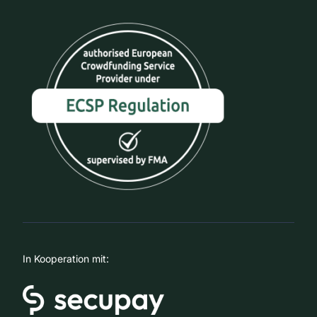
In Kooperation mit: