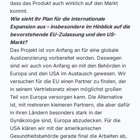
dass das Produkt auch wirklich auf den Markt
kommt.
Wie sieht Ihr Plan für die internationale
Expansion aus – insbesondere im Hinblick auf die
bevorstehende EU-Zulassung und den US-
Markt?
Das Projekt ist von Anfang an für eine globale
Auslizenzierung vorbereitet worden. Deswegen
sind wir auch von Anfang an mit den Behörden in
Europa und den USA im Austausch gewesen. Wir
versuchen für die EU einen Partner zu finden, der
in seinem Vertriebsnetz einen möglichst großen
Teil von Europa versorgen kann. Die Alternative
ist, mit mehreren kleineren Partnern, die aber dafür
in ihren Ländern besonders stark in der
Gynäkologie sind, Europa abzudecken. Für die
USA klären wir mit der amerikanischen
Gesundheitsbehörde gerade final die Arbeiten ab,