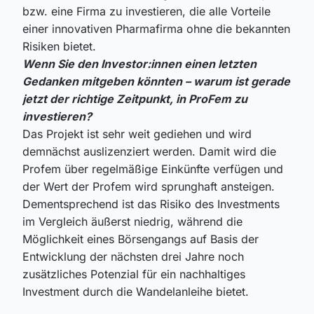
bzw. eine Firma zu investieren, die alle Vorteile
einer innovativen Pharmafirma ohne die bekannten
Risiken bietet.
Wenn Sie den Investor:innen einen letzten
Gedanken mitgeben könnten – warum ist gerade
jetzt der richtige Zeitpunkt, in ProFem zu
investieren?
Das Projekt ist sehr weit gediehen und wird
demnächst auslizenziert werden. Damit wird die
Profem über regelmäßige Einkünfte verfügen und
der Wert der Profem wird sprunghaft ansteigen.
Dementsprechend ist das Risiko des Investments
im Vergleich äußerst niedrig, während die
Möglichkeit eines Börsengangs auf Basis der
Entwicklung der nächsten drei Jahre noch
zusätzliches Potenzial für ein nachhaltiges
Investment durch die Wandelanleihe bietet.