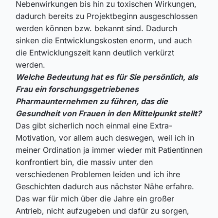
Nebenwirkungen bis hin zu toxischen Wirkungen,
dadurch bereits zu Projektbeginn ausgeschlossen
werden können bzw. bekannt sind. Dadurch
sinken die Entwicklungskosten enorm, und auch
die Entwicklungszeit kann deutlich verkürzt
werden.
Welche Bedeutung hat es für Sie persönlich, als
Frau ein forschungsgetriebenes
Pharmaunternehmen zu führen, das die
Gesundheit von Frauen in den Mittelpunkt stellt?
Das gibt sicherlich noch einmal eine Extra-
Motivation, vor allem auch deswegen, weil ich in
meiner Ordination ja immer wieder mit Patientinnen
konfrontiert bin, die massiv unter den
verschiedenen Problemen leiden und ich ihre
Geschichten dadurch aus nächster Nähe erfahre.
Das war für mich über die Jahre ein großer
Antrieb, nicht aufzugeben und dafür zu sorgen,