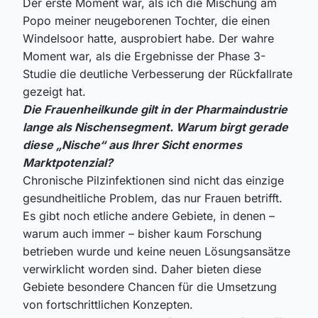
Der erste Moment war, als ich die Mischung am
Popo meiner neugeborenen Tochter, die einen
Windelsoor hatte, ausprobiert habe. Der wahre
Moment war, als die Ergebnisse der Phase 3-
Studie die deutliche Verbesserung der Rückfallrate
gezeigt hat.
Die Frauenheilkunde gilt in der Pharmaindustrie
lange als Nischensegment. Warum birgt gerade
diese „Nische“ aus Ihrer Sicht enormes
Marktpotenzial?
Chronische Pilzinfektionen sind nicht das einzige
gesundheitliche Problem, das nur Frauen betrifft.
Es gibt noch etliche andere Gebiete, in denen –
warum auch immer – bisher kaum Forschung
betrieben wurde und keine neuen Lösungsansätze
verwirklicht worden sind. Daher bieten diese
Gebiete besondere Chancen für die Umsetzung
von fortschrittlichen Konzepten.