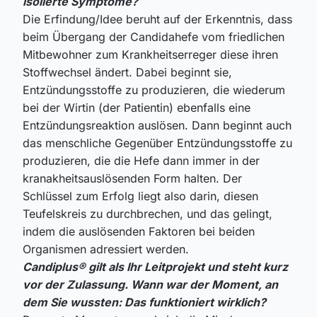
isolierte Symptome?
Die Erfindung/Idee beruht auf der Erkenntnis, dass
beim Übergang der Candidahefe vom friedlichen
Mitbewohner zum Krankheitserreger diese ihren
Stoffwechsel ändert. Dabei beginnt sie,
Entzündungsstoffe zu produzieren, die wiederum
bei der Wirtin (der Patientin) ebenfalls eine
Entzündungsreaktion auslösen. Dann beginnt auch
das menschliche Gegenüber Entzündungsstoffe zu
produzieren, die die Hefe dann immer in der
kranakheitsauslösenden Form halten. Der
Schlüssel zum Erfolg liegt also darin, diesen
Teufelskreis zu durchbrechen, und das gelingt,
indem die auslösenden Faktoren bei beiden
Organismen adressiert werden.
Candiplus® gilt als Ihr Leitprojekt und steht kurz
vor der Zulassung. Wann war der Moment, an
dem Sie wussten: Das funktioniert wirklich?