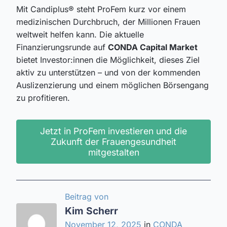
Mit Candiplus® steht ProFem kurz vor einem
medizinischen Durchbruch, der Millionen Frauen
weltweit helfen kann. Die aktuelle
Finanzierungsrunde auf
CONDA Capital Market
bietet Investor:innen die Möglichkeit, dieses Ziel
aktiv zu unterstützen – und von der kommenden
Auslizenzierung und einem möglichen Börsengang
zu profitieren.
Jetzt in ProFem investieren und die
Zukunft der Frauengesundheit
mitgestalten
Beitrag von
Kim Scherr
November 12, 2025
in
CONDA