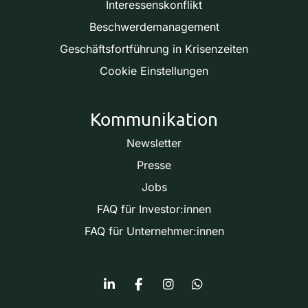
Interessenskonflikt
Beschwerdemanagement
Geschäftsfortführung in Krisenzeiten
Cookie Einstellungen
Kommunikation
Newsletter
Presse
Jobs
FAQ für Investor:innen
FAQ für Unternehmer:innen