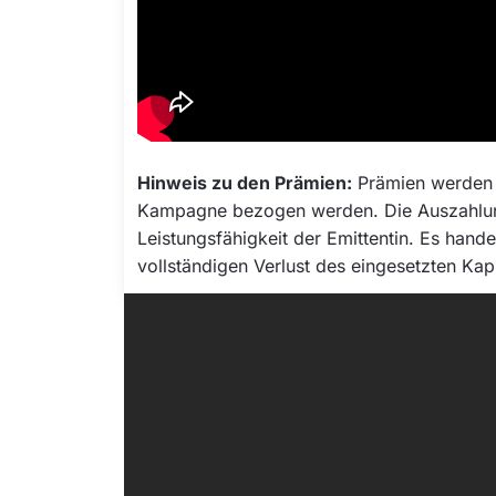
Hinweis zu den Prämien:
Prämien werden z
Kampagne bezogen werden. Die Auszahlung 
Leistungsfähigkeit der Emittentin. Es hand
vollständigen Verlust des eingesetzten Kapi