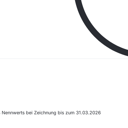
s Nennwerts bei Zeichnung bis zum 31.03.2026