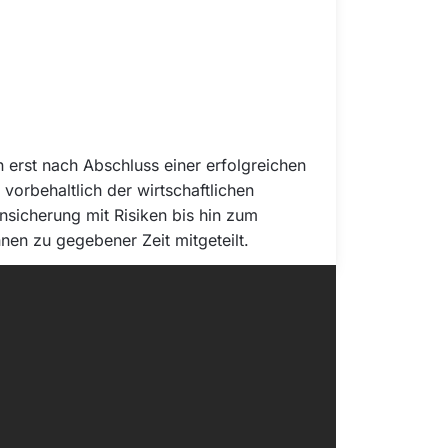
erst nach Abschluss einer erfolgreichen
rbehaltlich der wirtschaftlichen
nsicherung mit Risiken bis hin zum
nnen zu gegebener Zeit mitgeteilt.