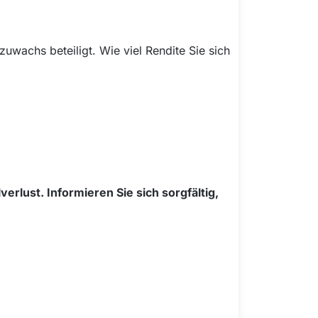
wachs beteiligt. Wie viel Rendite Sie sich
erlust. Informieren Sie sich sorgfältig,