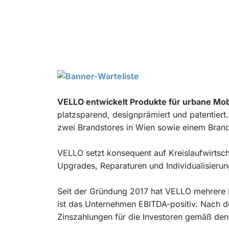
VELLO entwickelt Produkte für urbane Mobi
platzsparend, designprämiert und patentiert.
zwei Brandstores in Wien sowie einem Brands
VELLO setzt konsequent auf Kreislaufwirtsc
Upgrades, Reparaturen und Individualisierun
Seit der Gründung 2017 hat VELLO mehrere F
ist das Unternehmen EBITDA-positiv. Nach 
Zinszahlungen für die Investoren gemäß den 