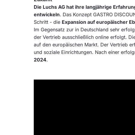
Die Luchs AG hat ihre langjährige Erfahru
entwickeln
. Das Konzept GASTRO DISCOUNT v
Schritt - die
Expansion auf europäischer E
Im Gegensatz zur in Deutschland sehr erfolg
der Vertrieb ausschließlich online erfolgt.
auf den europäischen Markt. Der Vertrieb e
und soziale Einrichtungen. Nach einer erfol
2024
.