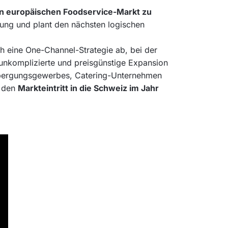
den europäischen Foodservice-Markt zu
ung und plant den nächsten logischen
h eine One-Channel-Strategie ab, bei der
 unkomplizierte und preisgünstige Expansion
herbergungsgewerbes, Catering-Unternehmen
n den
Markteintritt in die Schweiz im Jahr