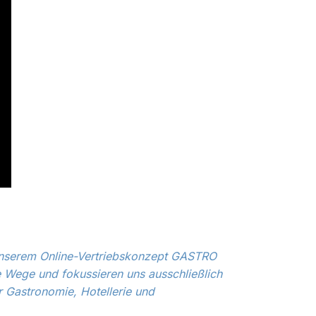
unserem Online-Vertriebskonzept GASTRO
Wege und fokussieren uns ausschließlich
 Gastronomie, Hotellerie und