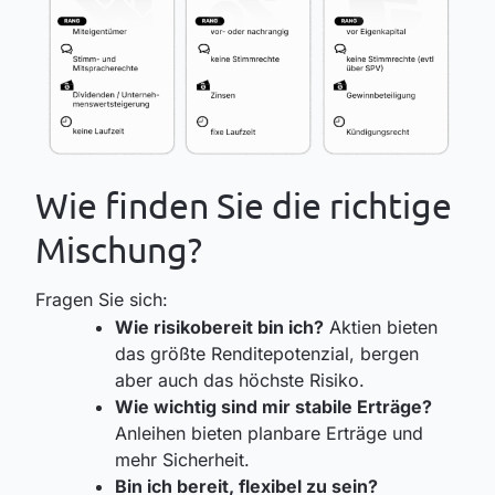
Wie finden Sie die richtige
Mischung?
Fragen Sie sich:
Wie risikobereit bin ich?
Aktien bieten
das größte Renditepotenzial, bergen
aber auch das höchste Risiko.
Wie wichtig sind mir stabile Erträge?
Anleihen bieten planbare Erträge und
mehr Sicherheit.
Bin ich bereit, flexibel zu sein?