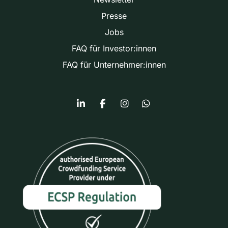
Presse
Jobs
FAQ für Investor:innen
FAQ für Unternehmer:innen