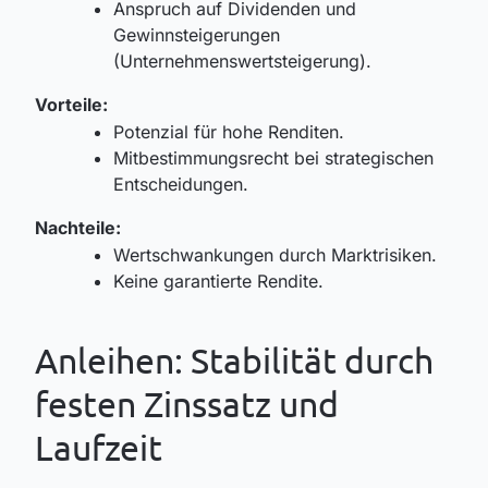
Anspruch auf Dividenden und
Gewinnsteigerungen
(Unternehmenswertsteigerung).
Vorteile:
Potenzial für hohe Renditen.
Mitbestimmungsrecht bei strategischen
Entscheidungen.
Nachteile:
Wertschwankungen durch Marktrisiken.
Keine garantierte Rendite.
Anleihen: Stabilität durch
festen Zinssatz und
Laufzeit