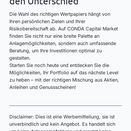
den Unterschied
Die Wahl des richtigen Wertpapiers hängt von
Ihren persönlichen Zielen und Ihrer
Risikobereitschaft ab. Auf CONDA Capital Market
finden Sie nicht nur eine breite Palette an
Anlagemöglichkeiten, sondern auch umfassende
Beratung, um Ihre Investitionen optimal zu
gestalten.
Starten Sie noch heute und entdecken Sie die
Möglichkeiten, Ihr Portfolio auf das nächste Level
zu heben – mit der richtigen Mischung aus Aktien,
Anleihen und Genussscheinen!
Disclaimer: Dies ist eine Werbemitteilung, sie ist
unverbindlich und kein Angebot. Es handelt sich