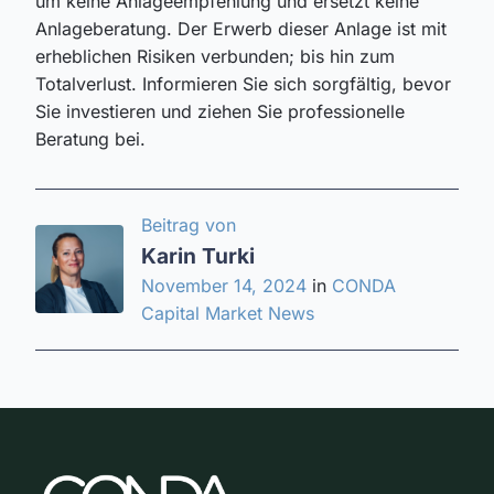
um keine Anlageempfehlung und ersetzt keine
Anlageberatung. Der Erwerb dieser Anlage ist mit
erheblichen Risiken verbunden; bis hin zum
Totalverlust. Informieren Sie sich sorgfältig, bevor
Sie investieren und ziehen Sie professionelle
Beratung bei.
Beitrag von
Karin Turki
November 14, 2024
in
CONDA
Capital Market News