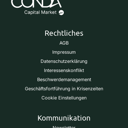
Rechtliches
AGB
Impressum
Datenschutzerklärung
Interessenskonflikt
Beschwerdemanagement
Geschäftsfortführung in Krisenzeiten
Cookie Einstellungen
Kommunikation
Newsletter