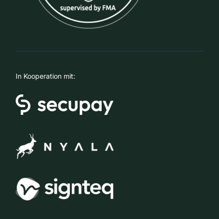
In Kooperation mit: