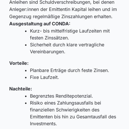
Anleihen sind Schuldverschreibungen, bei denen
Anleger:innen der Emittentin Kapital leihen und im
Gegenzug regelmäßige Zinszahlungen erhalten.
Ausgestaltung auf CONDA:
Kurz- bis mittelfristige Laufzeiten mit
festen Zinssätzen.
Sicherheit durch klare vertragliche
Vereinbarungen.
Vorteile:
Planbare Erträge durch feste Zinsen.
Fixe Laufzeit.
Nachteile:
Begrenztes Renditepotenzial.
Risiko eines Zahlungsausfalls bei
finanziellen Schwierigkeiten des
Emittenten bis hin zu Gesamtausfall des
Investments.