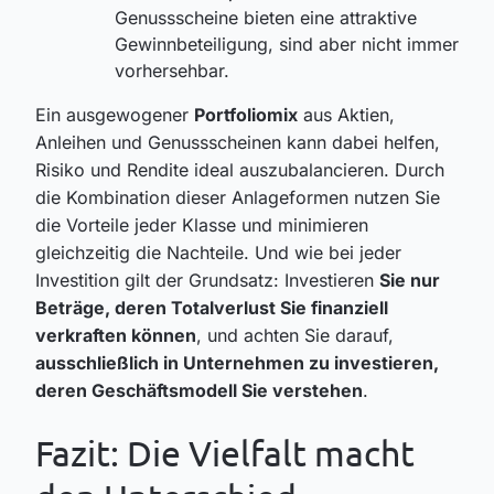
Genussscheine bieten eine attraktive
Gewinnbeteiligung, sind aber nicht immer
vorhersehbar.
Ein ausgewogener
Portfoliomix
aus Aktien,
Anleihen und Genussscheinen kann dabei helfen,
Risiko und Rendite ideal auszubalancieren. Durch
die Kombination dieser Anlageformen nutzen Sie
die Vorteile jeder Klasse und minimieren
gleichzeitig die Nachteile. Und wie bei jeder
Investition gilt der Grundsatz: Investieren
Sie nur
Beträge, deren Totalverlust Sie finanziell
verkraften können
, und achten Sie darauf,
ausschließlich in Unternehmen zu investieren,
deren Geschäftsmodell Sie verstehen
.
Fazit: Die Vielfalt macht