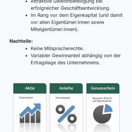
Attraktive Gewinnbeteiligung bei
erfolgreicher Geschäftsentwicklung.
Im Rang vor dem Eigenkapital (und damit
vor allen Eigentümer:innen sowie
Miteigentümer:innen).
Nachteile:
Keine Mitspracherechte.
Variabler Gewinnanteil abhängig von der
Ertragslage des Unternehmens.