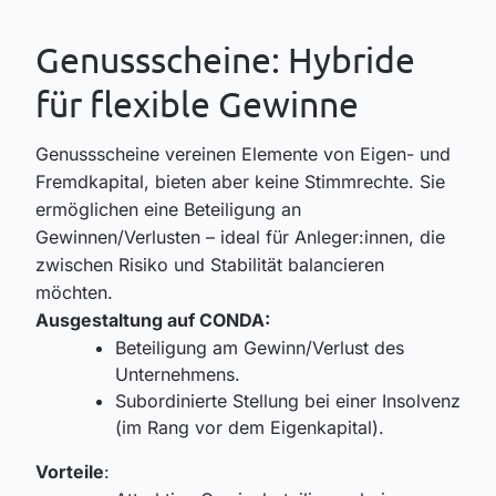
Genussscheine: Hybride
für flexible Gewinne
Genussscheine vereinen Elemente von Eigen- und
Fremdkapital, bieten aber keine Stimmrechte. Sie
ermöglichen eine Beteiligung an
Gewinnen/Verlusten – ideal für Anleger:innen, die
zwischen Risiko und Stabilität balancieren
möchten.
Ausgestaltung auf CONDA:
Beteiligung am Gewinn/Verlust des
Unternehmens.
Subordinierte Stellung bei einer Insolvenz
(im Rang vor dem Eigenkapital).
Vorteile
: