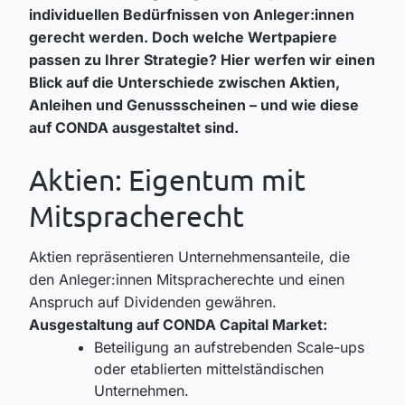
individuellen Bedürfnissen von Anleger:innen
gerecht werden. Doch welche Wertpapiere
passen zu Ihrer Strategie? Hier werfen wir einen
Blick auf die Unterschiede zwischen Aktien,
Anleihen und Genussscheinen – und wie diese
auf CONDA ausgestaltet sind.
Aktien: Eigentum mit
Mitspracherecht
Aktien repräsentieren Unternehmensanteile, die
den Anleger:innen Mitspracherechte und einen
Anspruch auf Dividenden gewähren.
Ausgestaltung auf CONDA Capital Market:
Beteiligung an aufstrebenden Scale-ups
oder etablierten mittelständischen
Unternehmen.