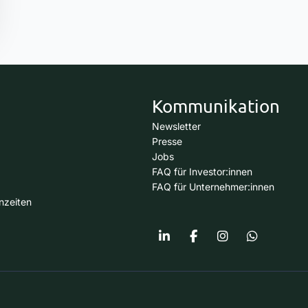
Kommunikation
Newsletter
Presse
Jobs
FAQ für Investor:innen
FAQ für Unternehmer:innen
nzeiten