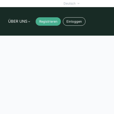
Deutsch
ÜBER UNS
Registrieren
Einloggen