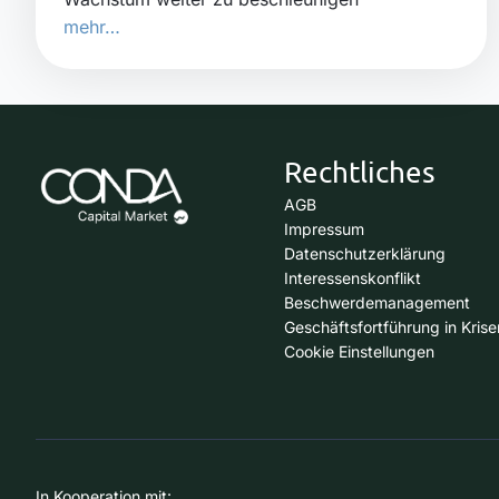
mehr…
Rechtliches
AGB
Impressum
Datenschutzerklärung
Interessenskonflikt
Beschwerdemanagement
Geschäftsfortführung in Krise
Cookie Einstellungen
In Kooperation mit: