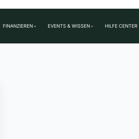
FINANZIEREN
EVENTS & WISSEN
HILFE CENTER