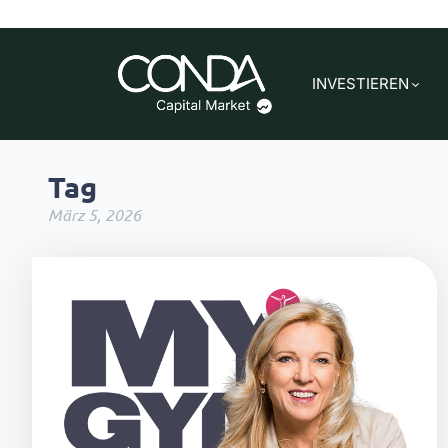
INVESTIEREN
Tag
März 5, 2026