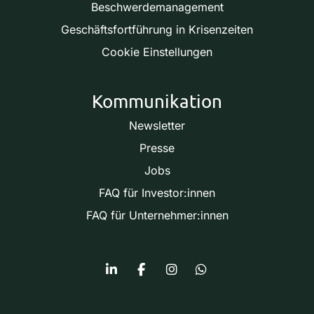
Beschwerdemanagement
Geschäftsfortführung in Krisenzeiten
Cookie Einstellungen
Kommunikation
Newsletter
Presse
Jobs
FAQ für Investor:innen
FAQ für Unternehmer:innen