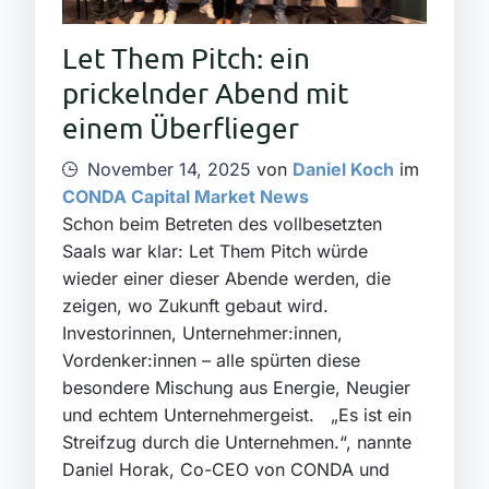
Let Them Pitch: ein
prickelnder Abend mit
einem Überflieger
November 14, 2025
von
Daniel Koch
im
CONDA Capital Market News
Schon beim Betreten des vollbesetzten
Saals war klar: Let Them Pitch würde
wieder einer dieser Abende werden, die
zeigen, wo Zukunft gebaut wird.
Investorinnen, Unternehmer:innen,
Vordenker:innen – alle spürten diese
besondere Mischung aus Energie, Neugier
und echtem Unternehmergeist. „Es ist ein
Streifzug durch die Unternehmen.“, nannte
Daniel Horak, Co-CEO von CONDA und