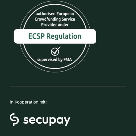
In Kooperation mit: