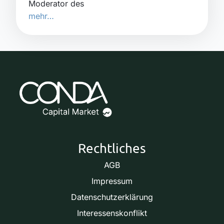
Moderator des
mehr…
Rechtliches
AGB
Impressum
Datenschutzerklärung
Interessenskonflikt