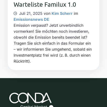
Warteliste Familux 1.0
Juli 21, 2025
von
Kim Scherr
im
Emissionsnews DE
Emission verpasst? Jetzt unverbindlich
vormerken! Sie möchten noch investieren,
obwohl die Emission bereits beendet ist?
Tragen Sie sich einfach in das Formular ein
– wir informieren Sie umgehend, sobald ein
Investmentplatz frei wird (z. B. durch einen
Rücktritt).