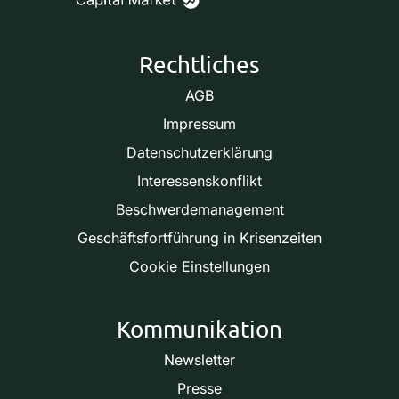
Rechtliches
AGB
Impressum
Datenschutzerklärung
Interessenskonflikt
Beschwerdemanagement
Geschäftsfortführung in Krisenzeiten
Cookie Einstellungen
Kommunikation
Newsletter
Presse