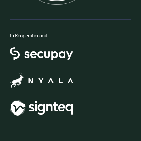
In Kooperation mit: