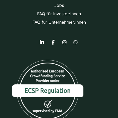
Jobs
FAQ für Investor:innen
FAQ für Unternehmer:innen