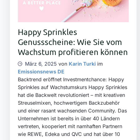
Happy Sprinkles
Genussscheine: Wie Sie vom
Wachstum profitieren können
März 6, 2025
von
Karin Turki
im
Emissionsnews DE
Backtrend eröffnet Investmentchance: Happy
Sprinkles auf Wachstumskurs Happy Sprinkles
hat die Backwelt revolutioniert – mit kreativen
Streuselmixen, hochwertigem Backzubehör
und einer rasant wachsenden Community. Das
Unternehmen ist bereits in über 40 Ländern
vertreten, kooperiert mit namhaften Partnern
wie REWE, Edeka und QVC und hat über 10