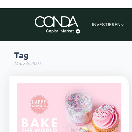
INVESTIEREN
Tag
März 6, 2025