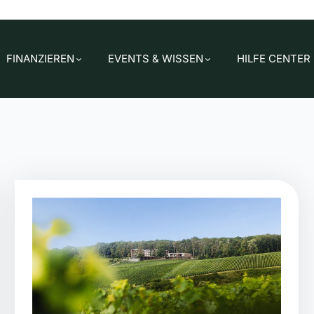
FINANZIEREN
EVENTS & WISSEN
HILFE CENTER