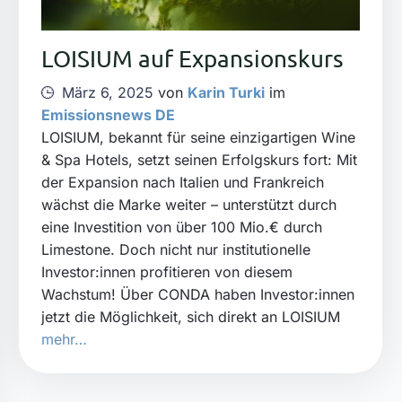
LOISIUM auf Expansionskurs
März 6, 2025
von
Karin Turki
im
Emissionsnews DE
LOISIUM, bekannt für seine einzigartigen Wine
& Spa Hotels, setzt seinen Erfolgskurs fort: Mit
der Expansion nach Italien und Frankreich
wächst die Marke weiter – unterstützt durch
eine Investition von über 100 Mio.€ durch
Limestone. Doch nicht nur institutionelle
Investor:innen profitieren von diesem
Wachstum! Über CONDA haben Investor:innen
jetzt die Möglichkeit, sich direkt an LOISIUM
mehr…