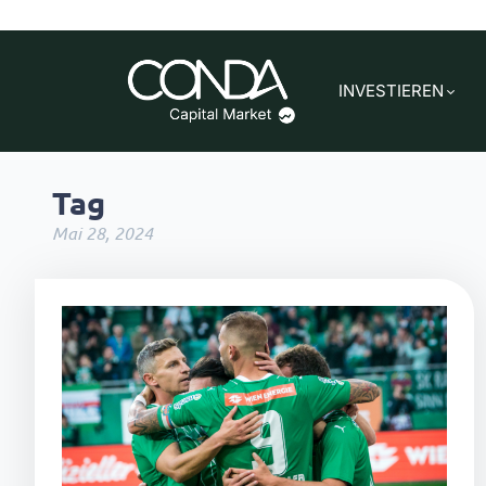
INVESTIEREN
Tag
Mai 28, 2024