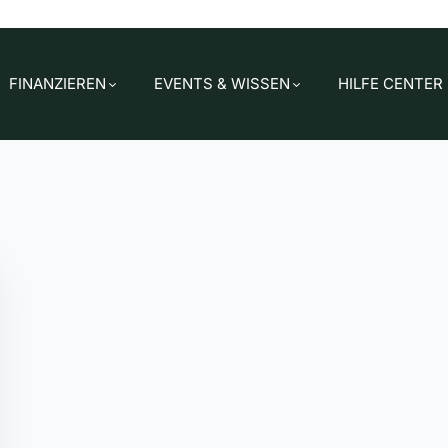
FINANZIEREN
EVENTS & WISSEN
HILFE CENTER