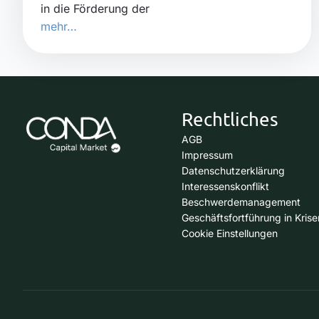
in die Förderung der
mehr…
Rechtliches
AGB
Impressum
Datenschutzerklärung
Interessenskonflikt
Beschwerdemanagement
Geschäftsfortführung in Krise
Cookie Einstellungen