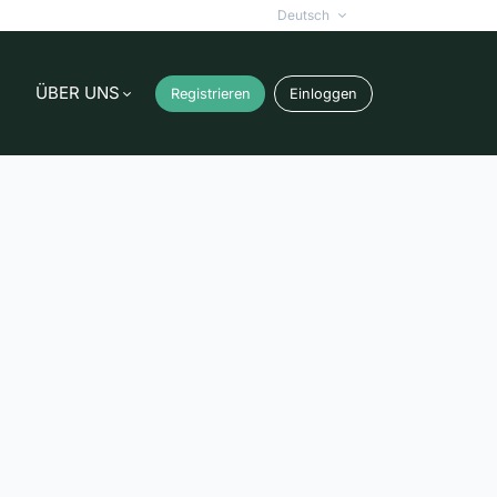
Deutsch
ÜBER UNS
Registrieren
Einloggen