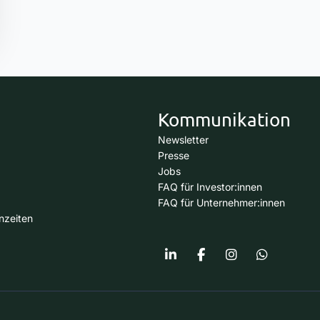
Kommunikation
Newsletter
Presse
Jobs
FAQ für Investor:innen
FAQ für Unternehmer:innen
nzeiten