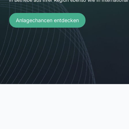
Anlagechancen entdecken