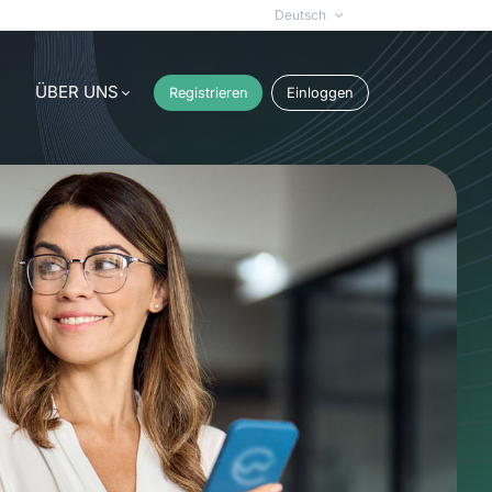
Deutsch
ÜBER UNS
Registrieren
Einloggen